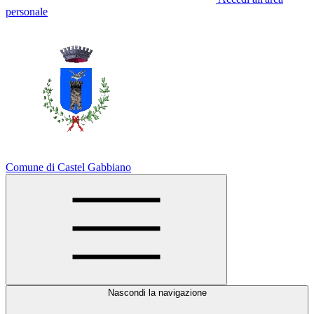
personale
Comune di Castel Gabbiano
Nascondi la navigazione