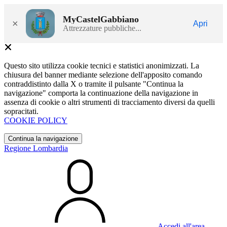
MyCastelGabbiano
×
Apri
Attrezzature pubbliche...
Questo sito utilizza cookie tecnici e statistici anonimizzati. La
chiusura del banner mediante selezione dell'apposito comando
contraddistinto dalla X o tramite il pulsante "Continua la
navigazione" comporta la continuazione della navigazione in
assenza di cookie o altri strumenti di tracciamento diversi da quelli
sopracitati.
COOKIE POLICY
Continua la navigazione
Regione Lombardia
Accedi all'area