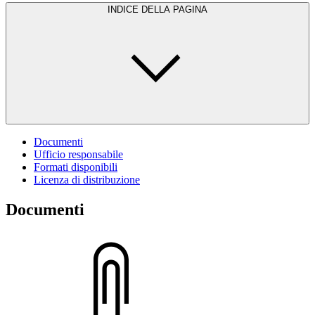
INDICE DELLA PAGINA
Documenti
Ufficio responsabile
Formati disponibili
Licenza di distribuzione
Documenti