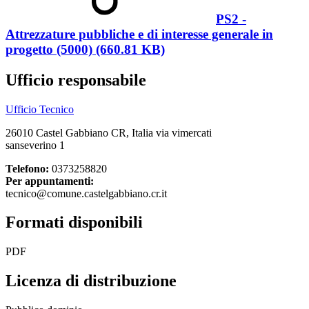
PS2 -
Attrezzature pubbliche e di interesse generale in
progetto (5000) (660.81 KB)
Ufficio responsabile
Ufficio Tecnico
26010 Castel Gabbiano CR, Italia via vimercati
sanseverino 1
Telefono:
0373258820
Per appuntamenti:
tecnico@comune.castelgabbiano.cr.it
Formati disponibili
PDF
Licenza di distribuzione