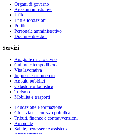
Organi di governo
Aree amministrative
Uffici
Enti e fondazioni
Politici
Personale amministrativo
Documenti e dati
Servizi
Anagrafe e stato civile
Cultura e tempo libero
Vita lavorativa
Imprese e commercio
Appalti pubblici
Catasto e urbanistica
Turismo
Mobilità e trasporti
Educazione e formazione
Giustizia e sicurezza pubblica
Tributi, finanze e contravvenzioni
Ambiente
Salute, benessere e assistenza