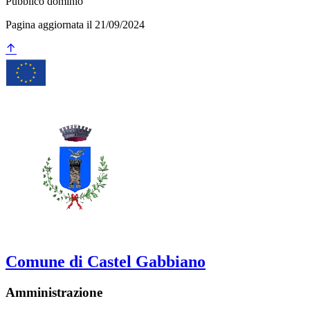
Pubblico dominio
Pagina aggiornata il 21/09/2024
Comune di Castel Gabbiano
Amministrazione