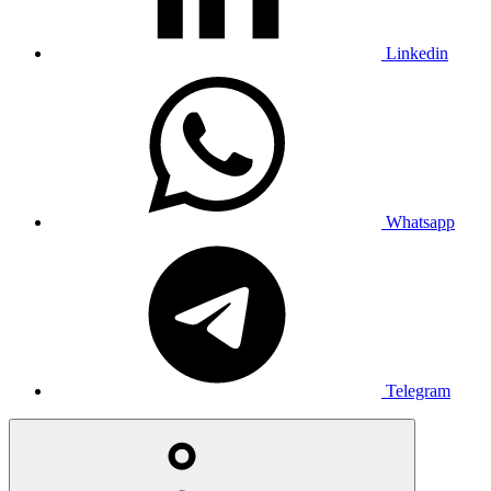
Linkedin
Whatsapp
Telegram