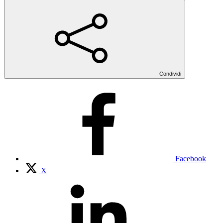
Condividi
Facebook
X