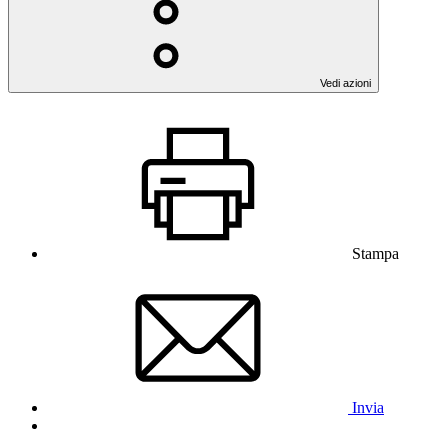
Vedi azioni
Stampa
Invia