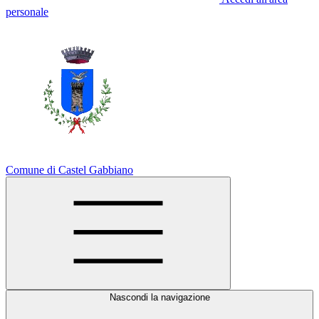
personale
Comune di Castel Gabbiano
Nascondi la navigazione