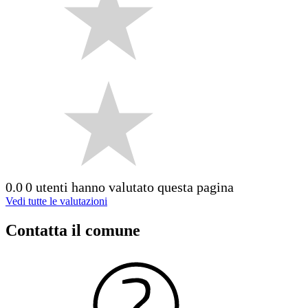
0.0
0 utenti hanno valutato questa pagina
Vedi tutte le valutazioni
Contatta il comune