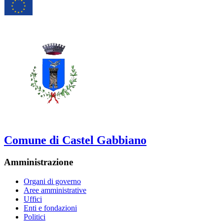
Comune di Castel Gabbiano
Amministrazione
Organi di governo
Aree amministrative
Uffici
Enti e fondazioni
Politici