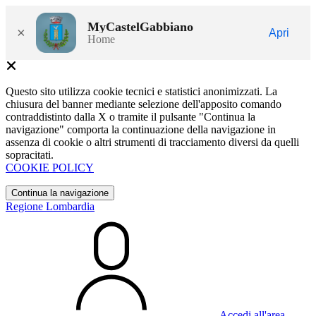
MyCastelGabbiano
×
Apri
Home
Questo sito utilizza cookie tecnici e statistici anonimizzati. La
chiusura del banner mediante selezione dell'apposito comando
contraddistinto dalla X o tramite il pulsante "Continua la
navigazione" comporta la continuazione della navigazione in
assenza di cookie o altri strumenti di tracciamento diversi da quelli
sopracitati.
COOKIE POLICY
Continua la navigazione
Regione Lombardia
Accedi all'area