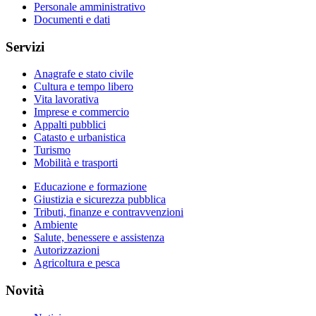
Personale amministrativo
Documenti e dati
Servizi
Anagrafe e stato civile
Cultura e tempo libero
Vita lavorativa
Imprese e commercio
Appalti pubblici
Catasto e urbanistica
Turismo
Mobilità e trasporti
Educazione e formazione
Giustizia e sicurezza pubblica
Tributi, finanze e contravvenzioni
Ambiente
Salute, benessere e assistenza
Autorizzazioni
Agricoltura e pesca
Novità