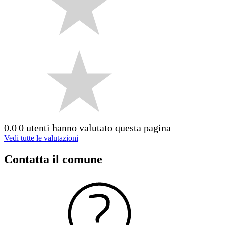
0.0
0 utenti hanno valutato questa pagina
Vedi tutte le valutazioni
Contatta il comune