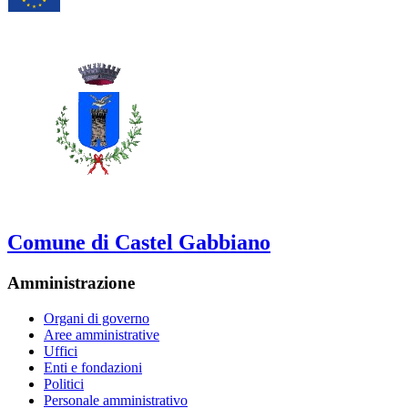
Comune di Castel Gabbiano
Amministrazione
Organi di governo
Aree amministrative
Uffici
Enti e fondazioni
Politici
Personale amministrativo