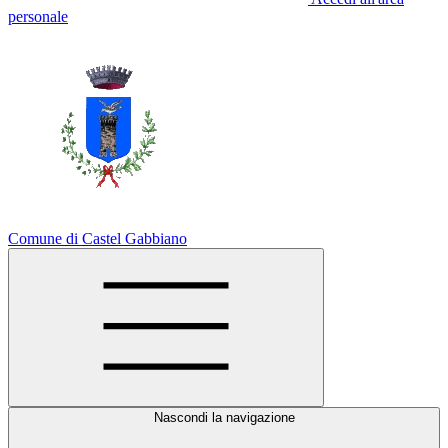
personale
Comune di Castel Gabbiano
Nascondi la navigazione