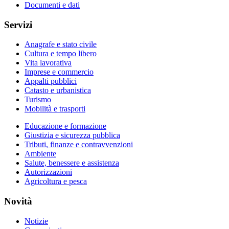
Documenti e dati
Servizi
Anagrafe e stato civile
Cultura e tempo libero
Vita lavorativa
Imprese e commercio
Appalti pubblici
Catasto e urbanistica
Turismo
Mobilità e trasporti
Educazione e formazione
Giustizia e sicurezza pubblica
Tributi, finanze e contravvenzioni
Ambiente
Salute, benessere e assistenza
Autorizzazioni
Agricoltura e pesca
Novità
Notizie