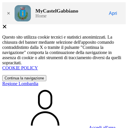
MyCastelGabbiano
×
Apri
Home
Questo sito utilizza cookie tecnici e statistici anonimizzati. La
chiusura del banner mediante selezione dell'apposito comando
contraddistinto dalla X o tramite il pulsante "Continua la
navigazione" comporta la continuazione della navigazione in
assenza di cookie o altri strumenti di tracciamento diversi da quelli
sopracitati.
COOKIE POLICY
Continua la navigazione
Regione Lombardia
Accedi all'area