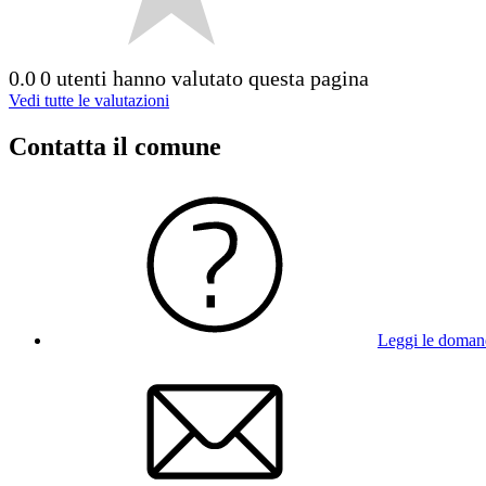
0.0
0 utenti hanno valutato questa pagina
Vedi tutte le valutazioni
Contatta il comune
Leggi le doman