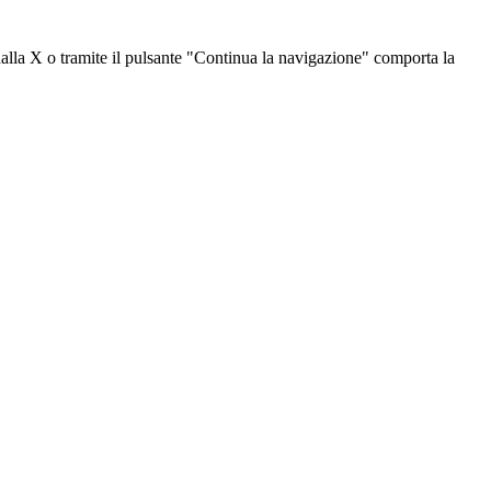
dalla X o tramite il pulsante "Continua la navigazione" comporta la