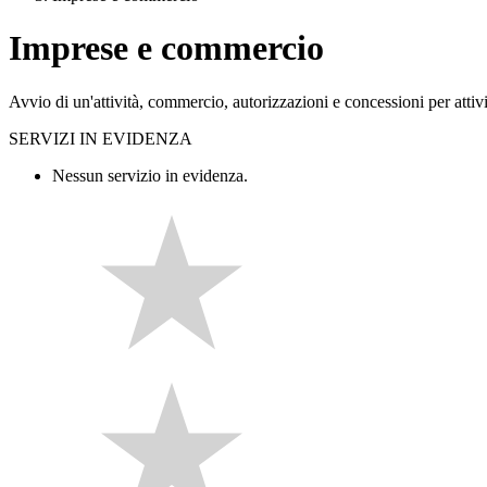
Imprese e commercio
Avvio di un'attività, commercio, autorizzazioni e concessioni per attivi
SERVIZI IN EVIDENZA
Nessun servizio in evidenza.