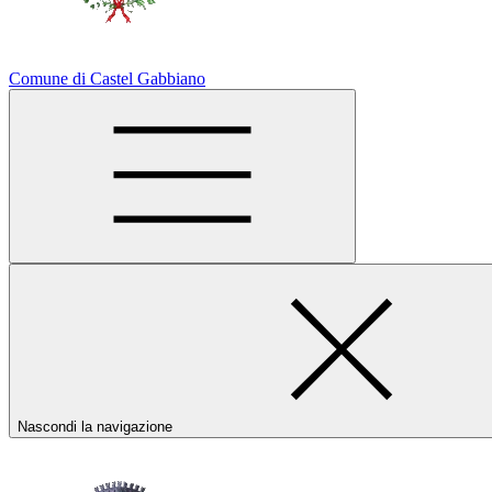
Comune di Castel Gabbiano
Nascondi la navigazione