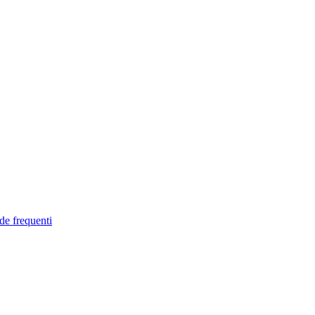
de frequenti