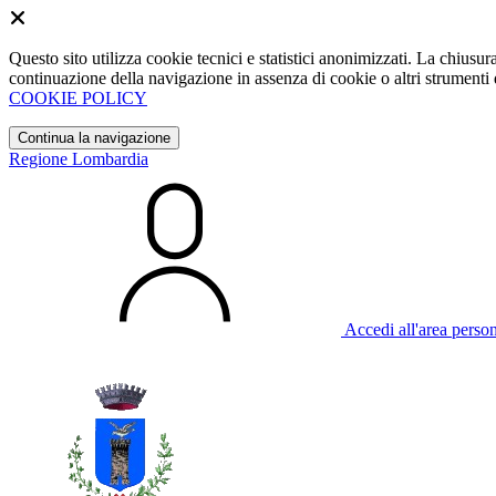
Questo sito utilizza cookie tecnici e statistici anonimizzati. La chiu
continuazione della navigazione in assenza di cookie o altri strumenti d
COOKIE POLICY
Continua la navigazione
Regione Lombardia
Accedi all'area perso