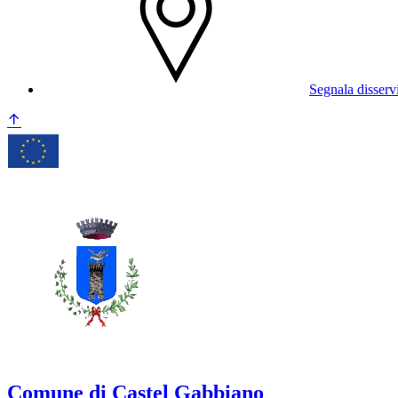
Segnala disserv
Comune di Castel Gabbiano