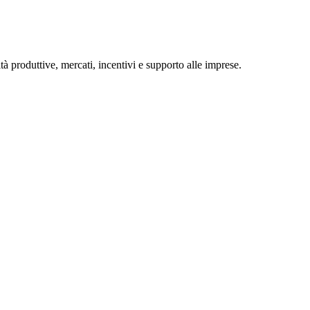
tà produttive, mercati, incentivi e supporto alle imprese.