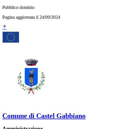
Pubblico dominio
Pagina aggiornata il 24/09/2024
Comune di Castel Gabbiano
Amministrazione