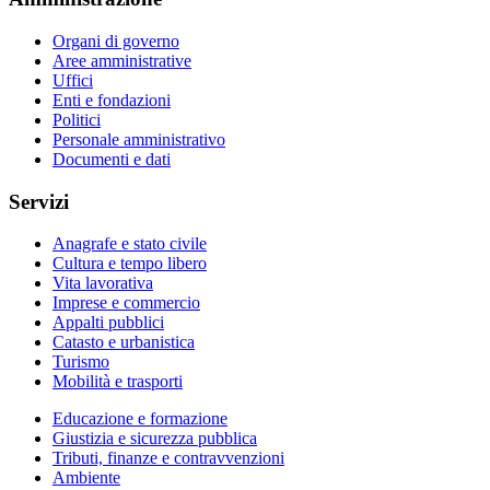
Organi di governo
Aree amministrative
Uffici
Enti e fondazioni
Politici
Personale amministrativo
Documenti e dati
Servizi
Anagrafe e stato civile
Cultura e tempo libero
Vita lavorativa
Imprese e commercio
Appalti pubblici
Catasto e urbanistica
Turismo
Mobilità e trasporti
Educazione e formazione
Giustizia e sicurezza pubblica
Tributi, finanze e contravvenzioni
Ambiente