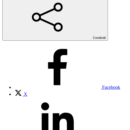
Condividi
Facebook
X