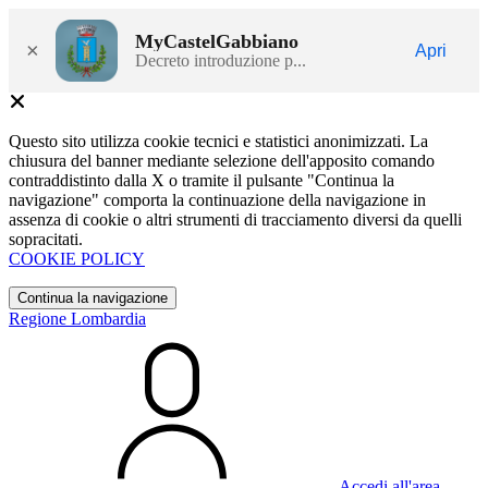
MyCastelGabbiano
×
Apri
Decreto introduzione p...
Questo sito utilizza cookie tecnici e statistici anonimizzati. La
chiusura del banner mediante selezione dell'apposito comando
contraddistinto dalla X o tramite il pulsante "Continua la
navigazione" comporta la continuazione della navigazione in
assenza di cookie o altri strumenti di tracciamento diversi da quelli
sopracitati.
COOKIE POLICY
Continua la navigazione
Regione Lombardia
Accedi all'area