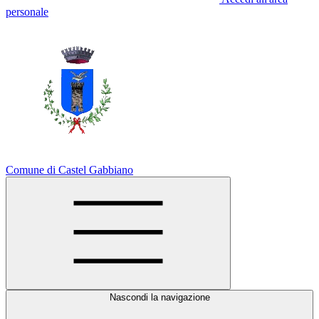
personale
Comune di Castel Gabbiano
Nascondi la navigazione