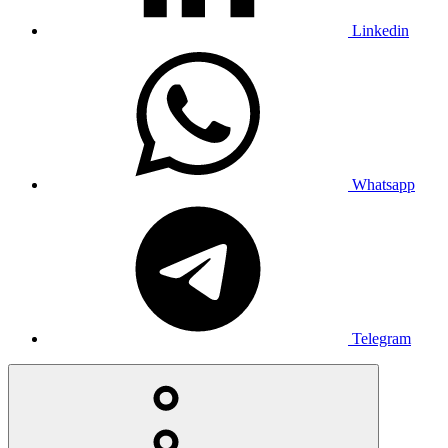
Linkedin
Whatsapp
Telegram