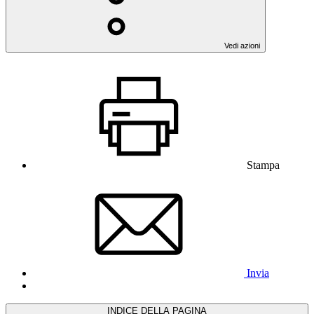
Vedi azioni
Stampa
Invia
INDICE DELLA PAGINA