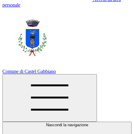
personale
Comune di Castel Gabbiano
Nascondi la navigazione