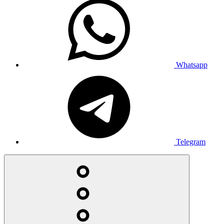
Whatsapp
Telegram