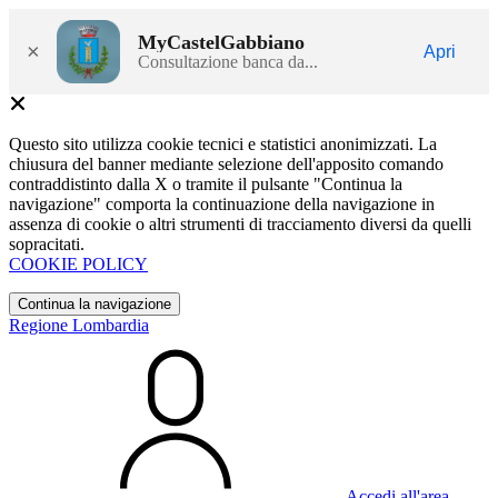
MyCastelGabbiano
×
Apri
Consultazione banca da...
Questo sito utilizza cookie tecnici e statistici anonimizzati. La
chiusura del banner mediante selezione dell'apposito comando
contraddistinto dalla X o tramite il pulsante "Continua la
navigazione" comporta la continuazione della navigazione in
assenza di cookie o altri strumenti di tracciamento diversi da quelli
sopracitati.
COOKIE POLICY
Continua la navigazione
Regione Lombardia
Accedi all'area