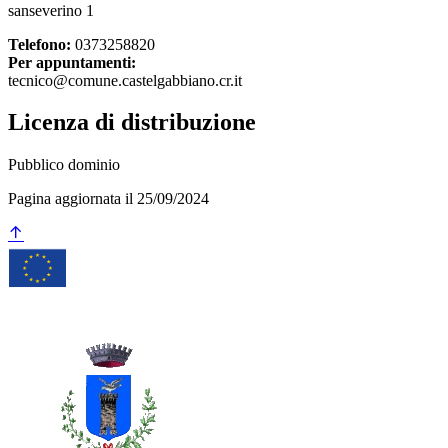
sanseverino 1
Telefono:
0373258820
Per appuntamenti:
tecnico@comune.castelgabbiano.cr.it
Licenza di distribuzione
Pubblico dominio
Pagina aggiornata il 25/09/2024