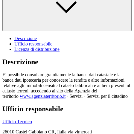
Descrizione
Ufficio responsabile
Licenza di distribuzione
Descrizione
E' possibile consultare gratuitamente la banca dati catastale e la
banca dati ipotecaria per conoscere la rendita e altre informazioni
relative agli immobili censiti al catasto fabbricati e ai beni presenti al
catasto terreni, accedendo al sito della Agenzia del
territorio
www.agenziaterritorio.it
- Servizi - Servizi per il cittadino
Ufficio responsabile
Ufficio Tecnico
26010 Castel Gabbiano CR, Italia via vimercati