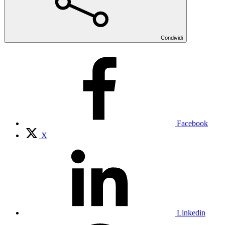
Condividi
Facebook
X
Linkedin