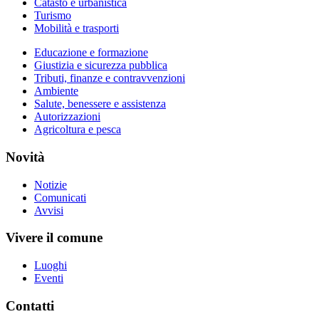
Catasto e urbanistica
Turismo
Mobilità e trasporti
Educazione e formazione
Giustizia e sicurezza pubblica
Tributi, finanze e contravvenzioni
Ambiente
Salute, benessere e assistenza
Autorizzazioni
Agricoltura e pesca
Novità
Notizie
Comunicati
Avvisi
Vivere il comune
Luoghi
Eventi
Contatti