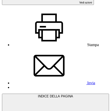
Vedi azioni
Stampa
Invia
INDICE DELLA PAGINA