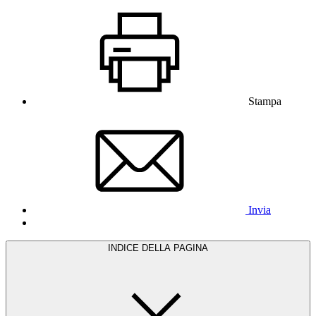
Stampa
Invia
INDICE DELLA PAGINA