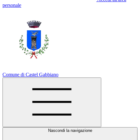
personale
Comune di Castel Gabbiano
Nascondi la navigazione