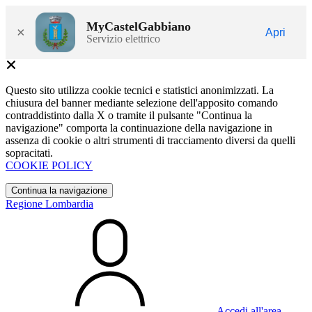
MyCastelGabbiano
×
Apri
Servizio elettrico
Questo sito utilizza cookie tecnici e statistici anonimizzati. La
chiusura del banner mediante selezione dell'apposito comando
contraddistinto dalla X o tramite il pulsante "Continua la
navigazione" comporta la continuazione della navigazione in
assenza di cookie o altri strumenti di tracciamento diversi da quelli
sopracitati.
COOKIE POLICY
Continua la navigazione
Regione Lombardia
Accedi all'area