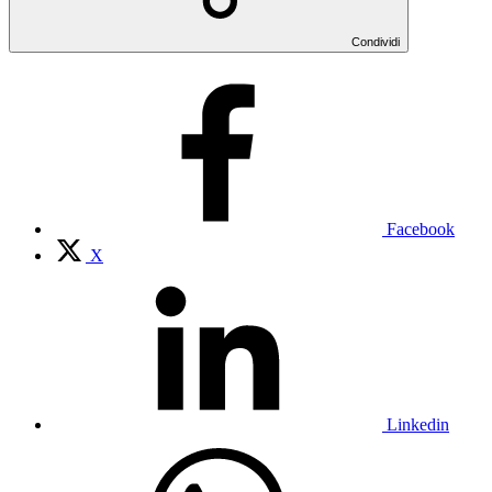
Condividi
Facebook
X
Linkedin