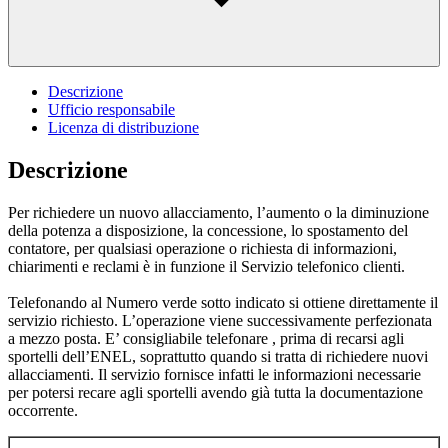
Descrizione
Ufficio responsabile
Licenza di distribuzione
Descrizione
Per richiedere un nuovo allacciamento, l’aumento o la diminuzione
della potenza a disposizione, la concessione, lo spostamento del
contatore, per qualsiasi operazione o richiesta di informazioni,
chiarimenti e reclami è in funzione il Servizio telefonico clienti.
Telefonando al Numero verde sotto indicato si ottiene direttamente il
servizio richiesto. L’operazione viene successivamente perfezionata
a mezzo posta. E’ consigliabile telefonare , prima di recarsi agli
sportelli dell’ENEL, soprattutto quando si tratta di richiedere nuovi
allacciamenti. Il servizio fornisce infatti le informazioni necessarie
per potersi recare agli sportelli avendo già tutta la documentazione
occorrente.