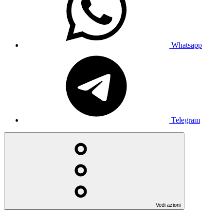
Whatsapp
Telegram
Vedi azioni