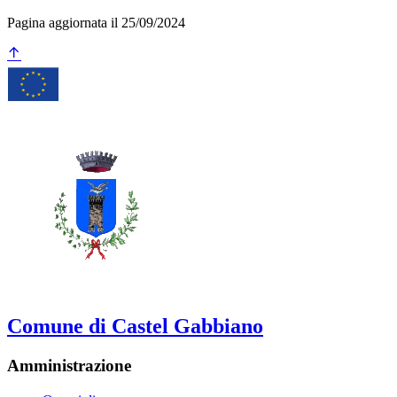
Pagina aggiornata il 25/09/2024
Comune di Castel Gabbiano
Amministrazione