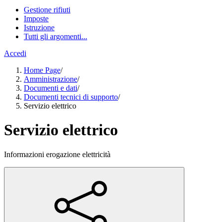
Gestione rifiuti
Imposte
Istruzione
Tutti gli argomenti...
Accedi
Home Page
/
Amministrazione
/
Documenti e dati
/
Documenti tecnici di supporto
/
Servizio elettrico
Servizio elettrico
Informazioni erogazione elettricità