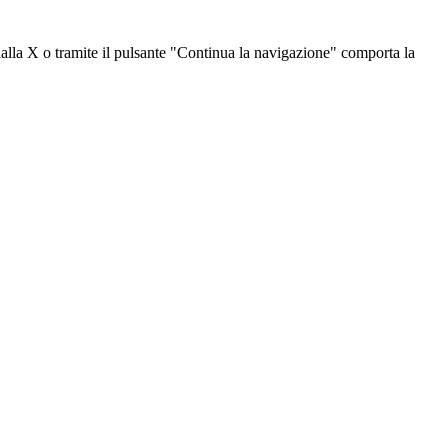
dalla X o tramite il pulsante "Continua la navigazione" comporta la