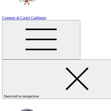
Comune di Castel Gabbiano
Nascondi la navigazione