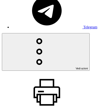
Telegram
Vedi azioni