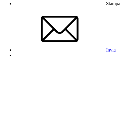
Stampa
Invia