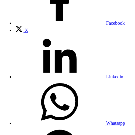
Facebook
X
Linkedin
Whatsapp