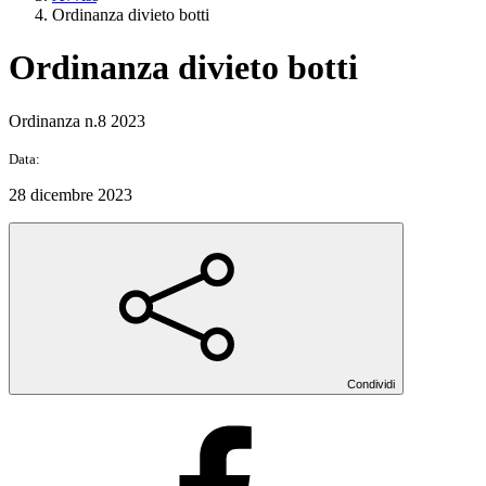
Ordinanza divieto botti
Ordinanza divieto botti
Ordinanza n.8 2023
Data:
28 dicembre 2023
Condividi