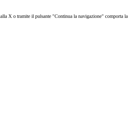
dalla X o tramite il pulsante "Continua la navigazione" comporta la