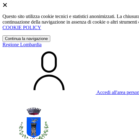
Questo sito utilizza cookie tecnici e statistici anonimizzati. La chiu
continuazione della navigazione in assenza di cookie o altri strumenti d
COOKIE POLICY
Continua la navigazione
Regione Lombardia
Accedi all'area perso