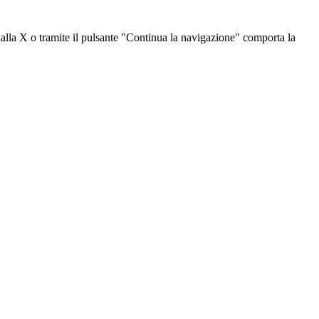
dalla X o tramite il pulsante "Continua la navigazione" comporta la