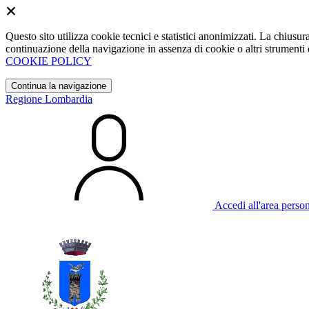
Questo sito utilizza cookie tecnici e statistici anonimizzati. La chiu
continuazione della navigazione in assenza di cookie o altri strumenti d
COOKIE POLICY
Continua la navigazione
Regione Lombardia
Accedi all'area perso