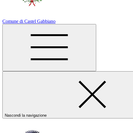
Comune di Castel Gabbiano
Nascondi la navigazione