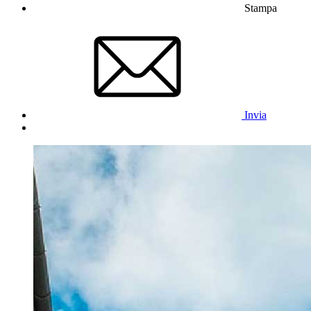
Stampa
Invia