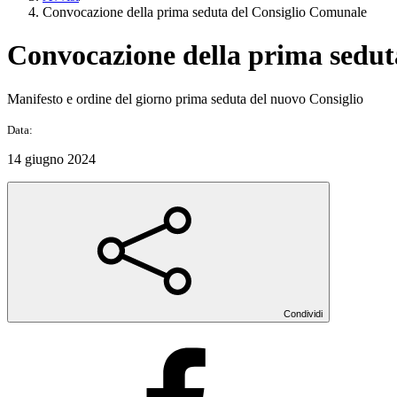
Convocazione della prima seduta del Consiglio Comunale
Convocazione della prima sedut
Manifesto e ordine del giorno prima seduta del nuovo Consiglio
Data:
14 giugno 2024
Condividi