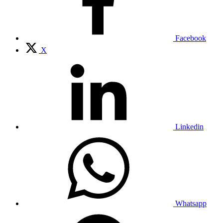
Facebook
X
Linkedin
Whatsapp