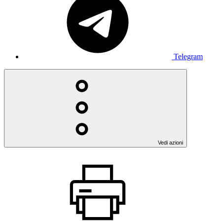
Telegram
Vedi azioni