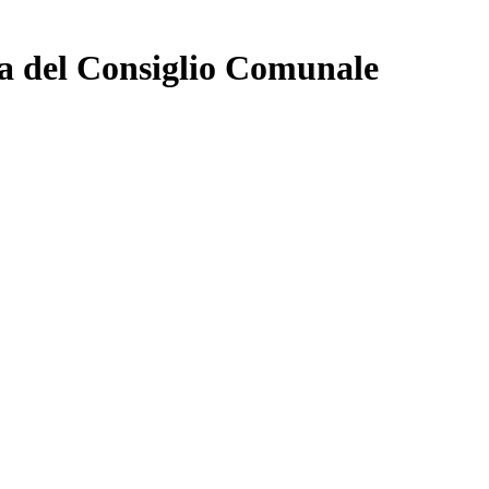
a del Consiglio Comunale