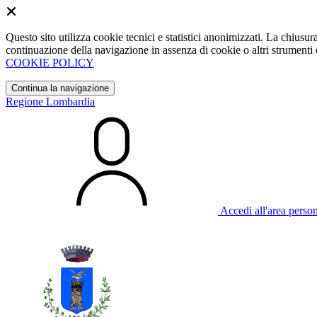
Questo sito utilizza cookie tecnici e statistici anonimizzati. La chiu
continuazione della navigazione in assenza di cookie o altri strumenti d
COOKIE POLICY
Continua la navigazione
Regione Lombardia
Accedi all'area perso