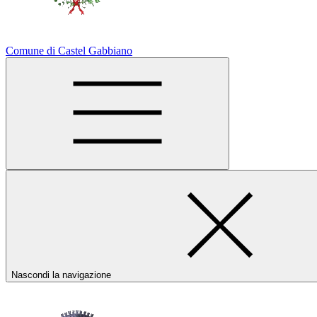
Comune di Castel Gabbiano
Nascondi la navigazione