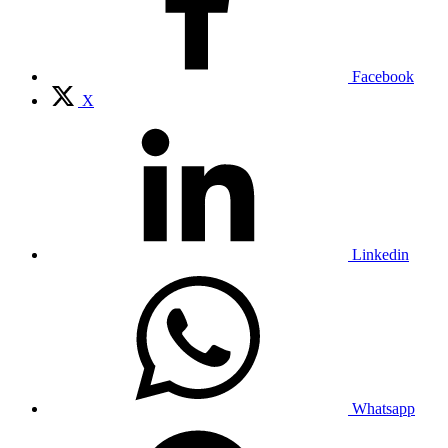
Facebook
X
Linkedin
Whatsapp