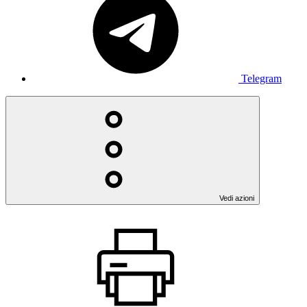
Telegram
Vedi azioni