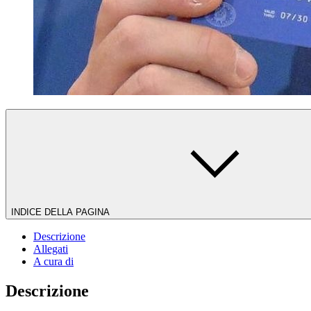
INDICE DELLA PAGINA
Descrizione
Allegati
A cura di
Descrizione