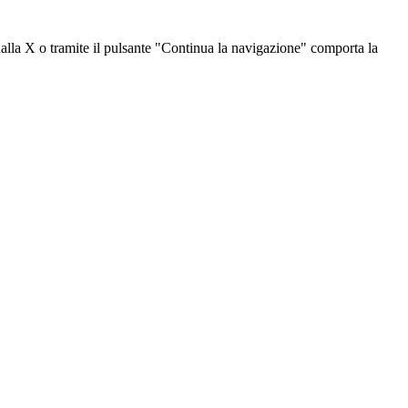
dalla X o tramite il pulsante "Continua la navigazione" comporta la