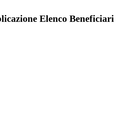
licazione Elenco Beneficiari