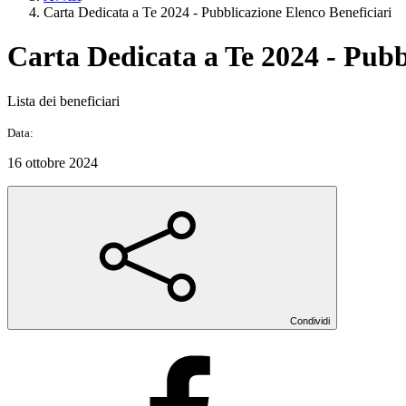
Carta Dedicata a Te 2024 - Pubblicazione Elenco Beneficiari
Carta Dedicata a Te 2024 - Pubb
Lista dei beneficiari
Data:
16 ottobre 2024
Condividi