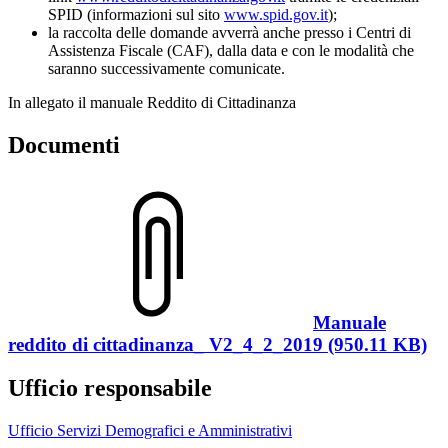
SPID (informazioni sul sito
www.spid.gov.it
);
la raccolta delle domande avverrà anche presso i Centri di
Assistenza Fiscale (CAF), dalla data e con le modalità che
saranno successivamente comunicate.
In allegato il manuale Reddito di Cittadinanza
Documenti
Manuale
reddito di cittadinanza_ V2_4_2_2019 (950.11 KB)
Ufficio responsabile
Ufficio Servizi Demografici e Amministrativi