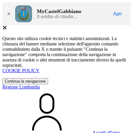
MyCastelGabbiano
×
Apri
Il reddito di cittadin...
Questo sito utilizza cookie tecnici e statistici anonimizzati. La
chiusura del banner mediante selezione dell'apposito comando
contraddistinto dalla X o tramite il pulsante "Continua la
navigazione" comporta la continuazione della navigazione in
assenza di cookie o altri strumenti di tracciamento diversi da quelli
sopracitati.
COOKIE POLICY
Continua la navigazione
Regione Lombardia
Accedi all'area