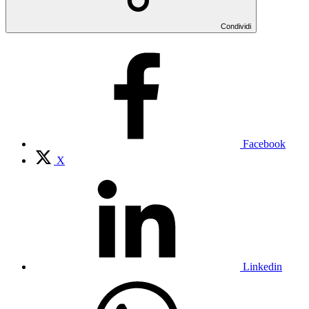
Condividi
Facebook
X
Linkedin