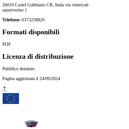
26010 Castel Gabbiano CR, Italia via vimercati
sanseverino 1
Telefono:
0373258820
Formati disponibili
PDF
Licenza di distribuzione
Pubblico dominio
Pagina aggiornata il 24/09/2024