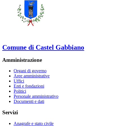
Comune di Castel Gabbiano
Amministrazione
Organi di governo
Aree amministrative
Uffici
Enti e fondazioni
Politici
Personale amministrativo
Documenti e dati
Servizi
Anagrafe e stato civile