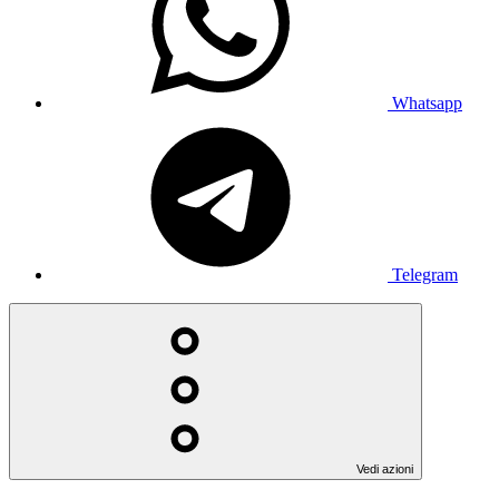
Whatsapp
Telegram
Vedi azioni