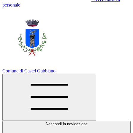
personale
Comune di Castel Gabbiano
Nascondi la navigazione