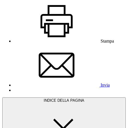
Stampa
Invia
INDICE DELLA PAGINA