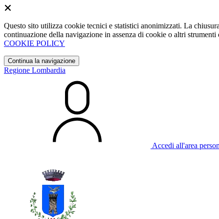
Questo sito utilizza cookie tecnici e statistici anonimizzati. La chiu
continuazione della navigazione in assenza di cookie o altri strumenti d
COOKIE POLICY
Continua la navigazione
Regione Lombardia
Accedi all'area perso