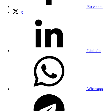
Facebook
X
Linkedin
Whatsapp