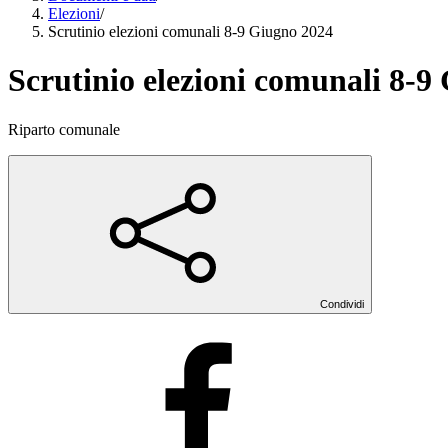
Elezioni
/
Scrutinio elezioni comunali 8-9 Giugno 2024
Scrutinio elezioni comunali 8-9
Riparto comunale
Condividi