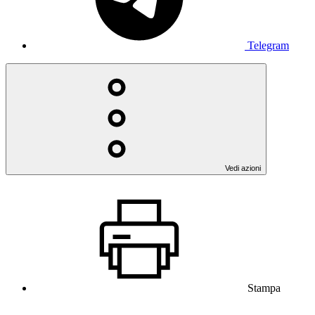
Telegram
Vedi azioni
Stampa