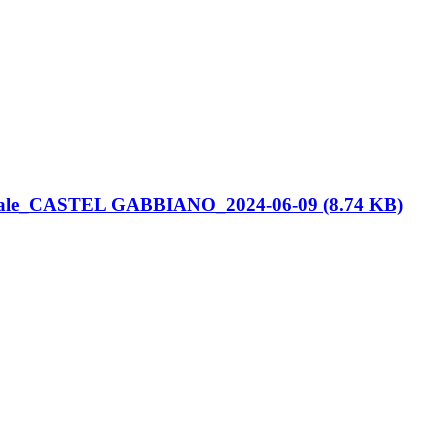
ale_CASTEL GABBIANO_2024-06-09 (8.74 KB)