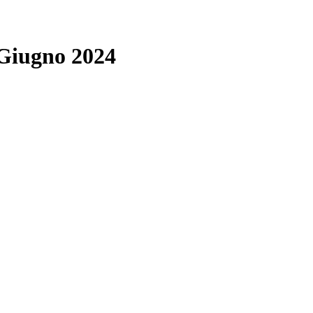
 Giugno 2024