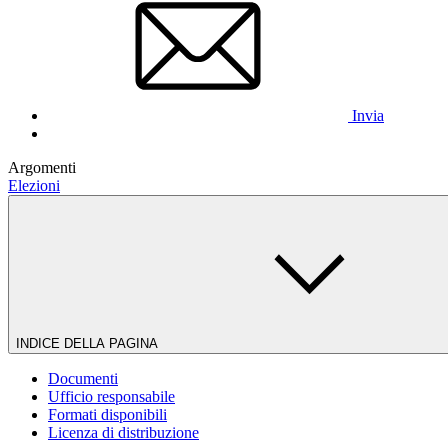
Invia
Argomenti
Elezioni
INDICE DELLA PAGINA
Documenti
Ufficio responsabile
Formati disponibili
Licenza di distribuzione