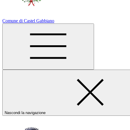
Comune di Castel Gabbiano
Nascondi la navigazione