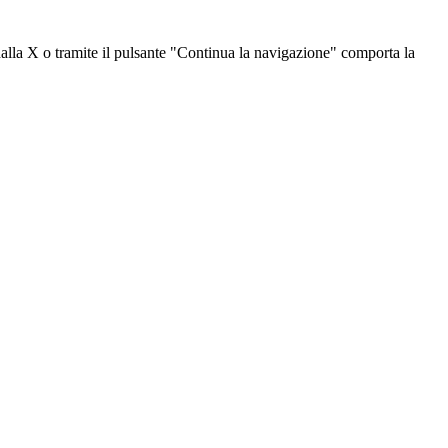
dalla X o tramite il pulsante "Continua la navigazione" comporta la