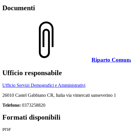
Documenti
Riparto Comun
Ufficio responsabile
Ufficio Servizi Demografici e Amministrativi
26010 Castel Gabbiano CR, Italia via vimercati sanseverino 1
Telefono:
0373258820
Formati disponibili
PDF