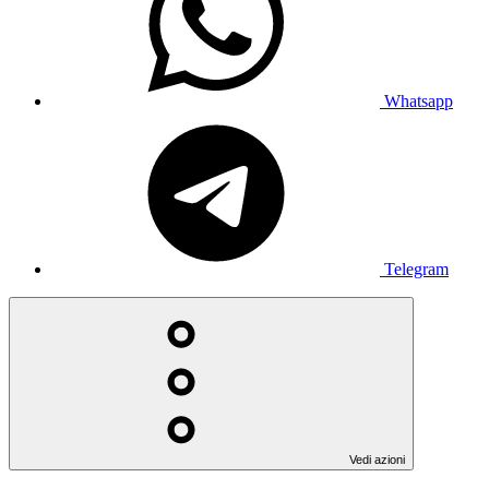
Whatsapp
Telegram
Vedi azioni