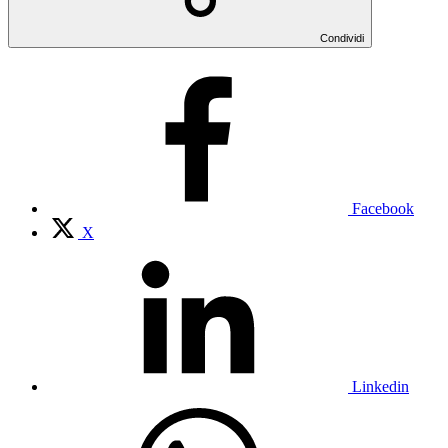
Condividi
Facebook
X
Linkedin