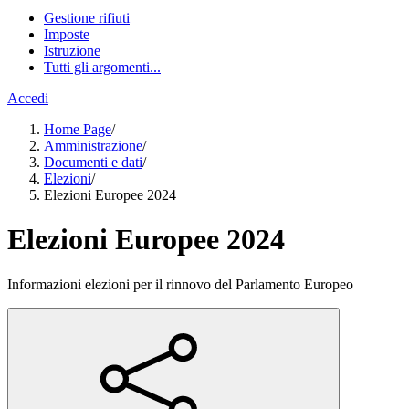
Gestione rifiuti
Imposte
Istruzione
Tutti gli argomenti...
Accedi
Home Page
/
Amministrazione
/
Documenti e dati
/
Elezioni
/
Elezioni Europee 2024
Elezioni Europee 2024
Informazioni elezioni per il rinnovo del Parlamento Europeo