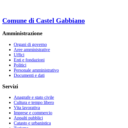
Comune di Castel Gabbiano
Amministrazione
Organi di governo
Aree amministrative
Uffici
Enti e fondazioni
Politici
Personale amministrativo
Documenti e dati
Servizi
Anagrafe e stato civile
Cultura e tempo libero
Vita lavorativa
Imprese e commercio
Appalti pubblici
Catasto e urbanistica