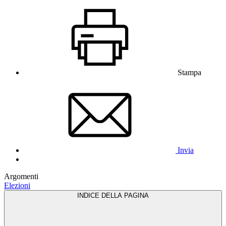
Stampa
Invia
Argomenti
Elezioni
INDICE DELLA PAGINA