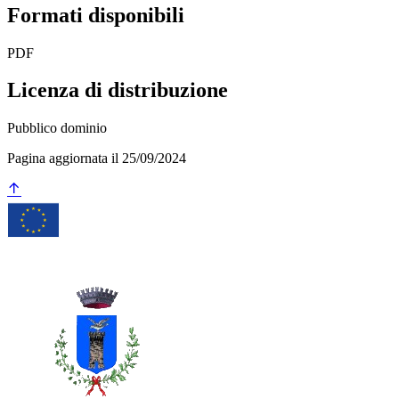
Formati disponibili
PDF
Licenza di distribuzione
Pubblico dominio
Pagina aggiornata il 25/09/2024