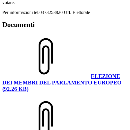
votare.
Per informazioni tel.0373258820 Uff. Elettorale
Documenti
ELEZIONE
DEI MEMBRI DEL PARLAMENTO EUROPEO
(92.26 KB)