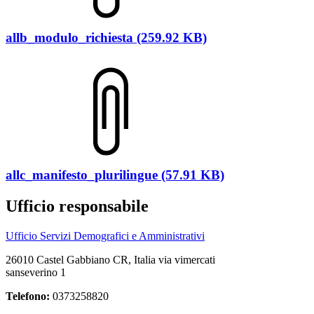
allb_modulo_richiesta (259.92 KB)
allc_manifesto_plurilingue (57.91 KB)
Ufficio responsabile
Ufficio Servizi Demografici e Amministrativi
26010 Castel Gabbiano CR, Italia via vimercati
sanseverino 1
Telefono:
0373258820