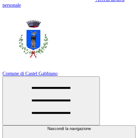
personale
Comune di Castel Gabbiano
Nascondi la navigazione