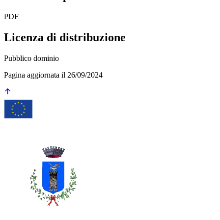
PDF
Licenza di distribuzione
Pubblico dominio
Pagina aggiornata il 26/09/2024