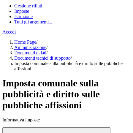
Gestione rifiuti
Imposte
Istruzione
Tutti gli argomenti...
Accedi
Home Page
/
Amministrazione
/
Documenti e dati
/
Documenti tecnici di supporto
/
Imposta comunale sulla pubblicità e diritto sulle pubbliche
affissioni
Imposta comunale sulla
pubblicità e diritto sulle
pubbliche affissioni
Informativa imposte