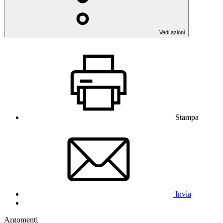
Vedi azioni
Stampa
Invia
Argomenti