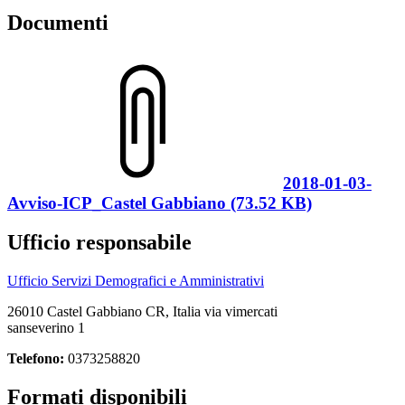
Documenti
2018-01-03-
Avviso-ICP_Castel Gabbiano (73.52 KB)
Ufficio responsabile
Ufficio Servizi Demografici e Amministrativi
26010 Castel Gabbiano CR, Italia via vimercati
sanseverino 1
Telefono:
0373258820
Formati disponibili