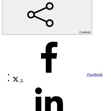
Condividi
Facebook
X