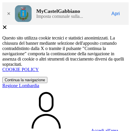
MyCastelGabbiano
×
Apri
Imposta comunale sulla...
Questo sito utilizza cookie tecnici e statistici anonimizzati. La
chiusura del banner mediante selezione dell'apposito comando
contraddistinto dalla X o tramite il pulsante "Continua la
navigazione" comporta la continuazione della navigazione in
assenza di cookie o altri strumenti di tracciamento diversi da quelli
sopracitati.
COOKIE POLICY
Continua la navigazione
Regione Lombardia
Accedi all'area