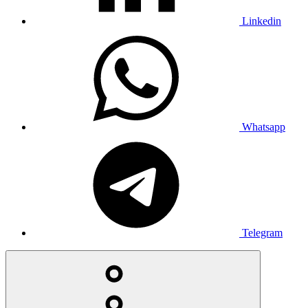
Linkedin
Whatsapp
Telegram