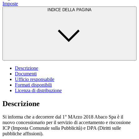
Imposte
INDICE DELLA PAGINA
Descrizione
Documenti
Ufficio responsabile
Formati disponibili
Licenza di distribuzione
Descrizione
Si informa che a decorrere dal 1° MArzo 2018 Abaco Spa è il
nuovo concessionario per il servizio di accertamento e riscossione
ICP (Imposta Comunale sulla Pubblicità) e DPA (Diritti sulle
pubbliche affissioni).