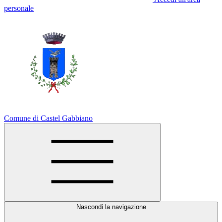
personale
Comune di Castel Gabbiano
Nascondi la navigazione