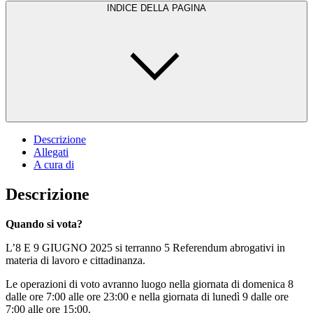
INDICE DELLA PAGINA
Descrizione
Allegati
A cura di
Descrizione
Quando si vota?
L’8 E 9 GIUGNO 2025 si terranno 5 Referendum abrogativi in
materia di lavoro e cittadinanza.
Le operazioni di voto avranno luogo nella giornata di domenica 8
dalle ore 7:00 alle ore 23:00 e nella giornata di lunedì 9 dalle ore
7:00 alle ore 15:00.