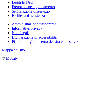
Leggi le FAQ
Prenotazione appuntamento
Segnalazione disservizio
Richiesta d'assistenza
Amministrazione trasparente
Informativa privacy
Note legali
Dichiarazione di accessibilità
Piano di miglioramento del sito e dei servizi
Mappa del sito
©
MyCity