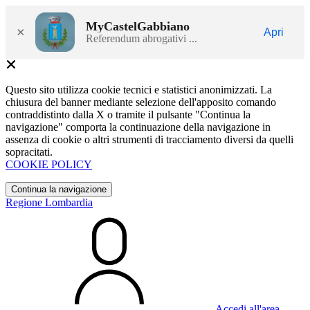
MyCastelGabbiano
×
Apri
Referendum abrogativi ...
Questo sito utilizza cookie tecnici e statistici anonimizzati. La
chiusura del banner mediante selezione dell'apposito comando
contraddistinto dalla X o tramite il pulsante "Continua la
navigazione" comporta la continuazione della navigazione in
assenza di cookie o altri strumenti di tracciamento diversi da quelli
sopracitati.
COOKIE POLICY
Continua la navigazione
Regione Lombardia
Accedi all'area