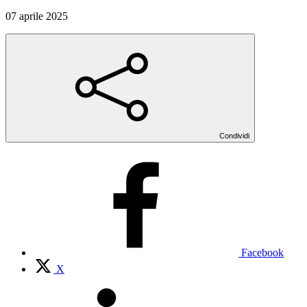
07 aprile 2025
Condividi
Facebook
X