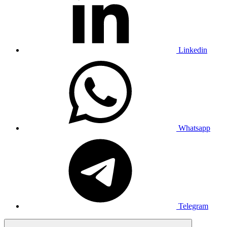
Linkedin
Whatsapp
Telegram