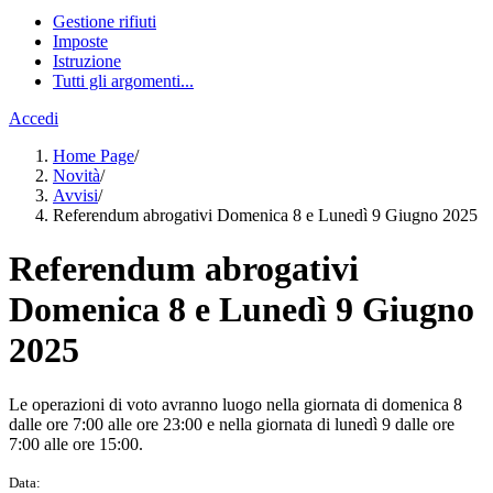
Gestione rifiuti
Imposte
Istruzione
Tutti gli argomenti...
Accedi
Home Page
/
Novità
/
Avvisi
/
Referendum abrogativi Domenica 8 e Lunedì 9 Giugno 2025
Referendum abrogativi
Domenica 8 e Lunedì 9 Giugno
2025
Le operazioni di voto avranno luogo nella giornata di domenica 8
dalle ore 7:00 alle ore 23:00 e nella giornata di lunedì 9 dalle ore
7:00 alle ore 15:00.
Data: