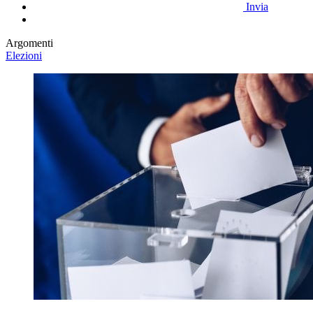
Invia
Argomenti
Elezioni