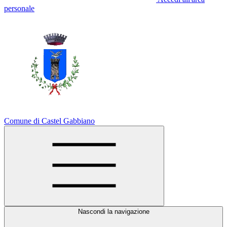
personale
Comune di Castel Gabbiano
Nascondi la navigazione