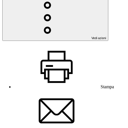
Vedi azioni
Stampa