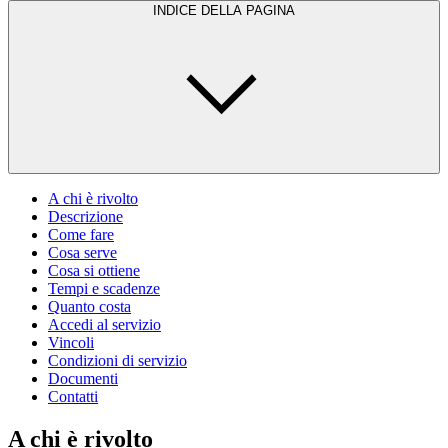
INDICE DELLA PAGINA
A chi è rivolto
Descrizione
Come fare
Cosa serve
Cosa si ottiene
Tempi e scadenze
Quanto costa
Accedi al servizio
Vincoli
Condizioni di servizio
Documenti
Contatti
A chi è rivolto