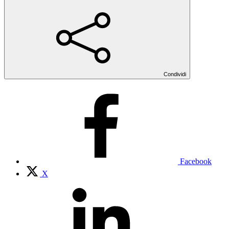
Condividi
Facebook
X