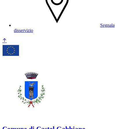
Segnala
disservizio