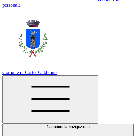
personale
Comune di Castel Gabbiano
Nascondi la navigazione