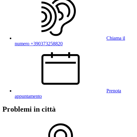
Chiama il
numero +390373258820
Prenota
appuntamento
Problemi in città