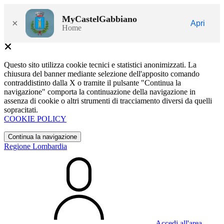
MyCastelGabbiano
×
Apri
Home
Questo sito utilizza cookie tecnici e statistici anonimizzati. La
chiusura del banner mediante selezione dell'apposito comando
contraddistinto dalla X o tramite il pulsante "Continua la
navigazione" comporta la continuazione della navigazione in
assenza di cookie o altri strumenti di tracciamento diversi da quelli
sopracitati.
COOKIE POLICY
Continua la navigazione
Regione Lombardia
Accedi all'area