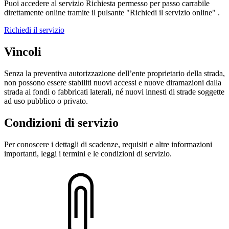
Puoi accedere al servizio Richiesta permesso per passo carrabile
direttamente online tramite il pulsante "Richiedi il servizio online" .
Richiedi il servizio
Vincoli
Senza la preventiva autorizzazione dell’ente proprietario della strada,
non possono essere stabiliti nuovi accessi e nuove diramazioni dalla
strada ai fondi o fabbricati laterali, né nuovi innesti di strade soggette
ad uso pubblico o privato.
Condizioni di servizio
Per conoscere i dettagli di scadenze, requisiti e altre informazioni
importanti, leggi i termini e le condizioni di servizio.