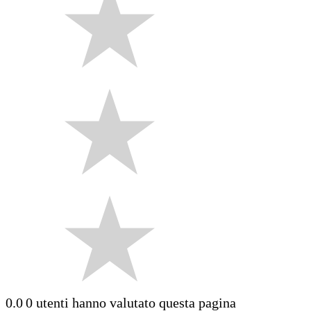
0.0
0 utenti hanno valutato questa pagina