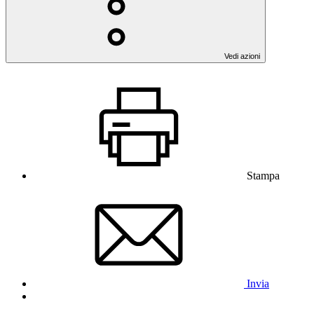
Vedi azioni
Stampa
Invia