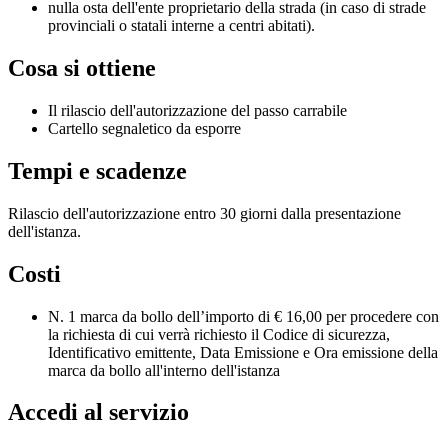
nulla osta dell'ente proprietario della strada (in caso di strade
provinciali o statali interne a centri abitati).
Cosa si ottiene
Il rilascio dell'autorizzazione del passo carrabile
Cartello segnaletico da esporre
Tempi e scadenze
Rilascio dell'autorizzazione entro 30 giorni dalla presentazione
dell'istanza.
Costi
N. 1 marca da bollo dell’importo di € 16,00 per procedere con
la richiesta di cui verrà richiesto il Codice di sicurezza,
Identificativo emittente, Data Emissione e Ora emissione della
marca da bollo all'interno dell'istanza
Accedi al servizio