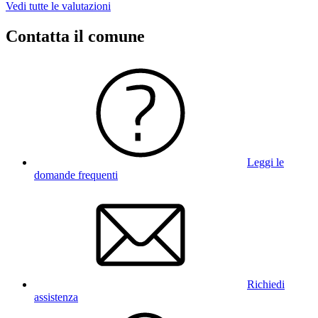
Vedi tutte le valutazioni
Contatta il comune
Leggi le
domande frequenti
Richiedi
assistenza