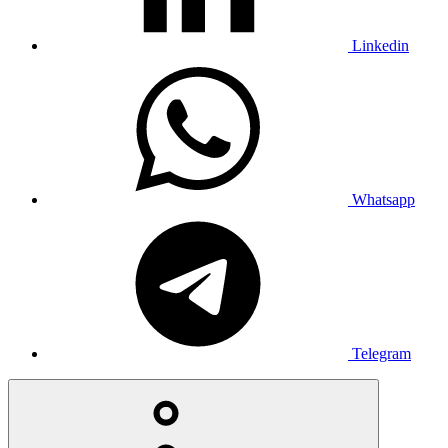
Linkedin
Whatsapp
Telegram