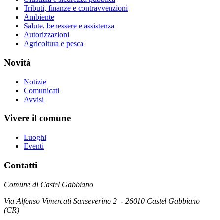
Tributi, finanze e contravvenzioni
Ambiente
Salute, benessere e assistenza
Autorizzazioni
Agricoltura e pesca
Novità
Notizie
Comunicati
Avvisi
Vivere il comune
Luoghi
Eventi
Contatti
Comune di Castel Gabbiano
Via Alfonso Vimercati Sanseverino 2 - 26010 Castel Gabbiano
(CR)