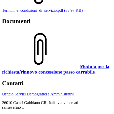
Termini_e_condizioni_di_servizio.pdf (88.97 KB)
Documenti
Modulo per la
richiesta/rinnovo concessione passo carrabile
Contatti
Ufficio Servizi Demografici e Amministrativi
26010 Castel Gabbiano CR, Italia via vimercati
sanseverino 1