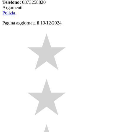
Telefono:
0373258820
Argomenti:
Polizia
Pagina aggiornata il 19/12/2024