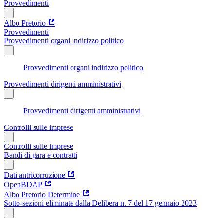
Provvedimenti
Albo Pretorio
Provvedimenti
Provvedimenti organi indirizzo politico
Provvedimenti organi indirizzo politico
Provvedimenti dirigenti amministrativi
Provvedimenti dirigenti amministrativi
Controlli sulle imprese
Controlli sulle imprese
Bandi di gara e contratti
Dati antricorruzione
OpenBDAP
Albo Pretorio Determine
Sotto-sezioni eliminate dalla Delibera n. 7 del 17 gennaio 2023