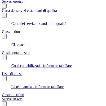
Servizi erogati
Carta dei servizi e standard di qualità
Carta dei servizi e standard di qualità
Class action
Class action
Costi contabilizzati
Costi contabilizzati - in formato tabellare
Liste di attesa
Liste di attesa - in formato tabellare
Gestione rifiuti
Servizi in rete