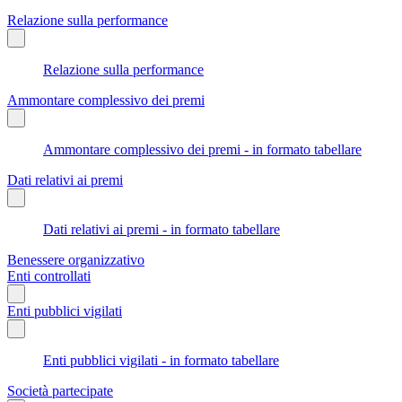
Relazione sulla performance
Relazione sulla performance
Ammontare complessivo dei premi
Ammontare complessivo dei premi - in formato tabellare
Dati relativi ai premi
Dati relativi ai premi - in formato tabellare
Benessere organizzativo
Enti controllati
Enti pubblici vigilati
Enti pubblici vigilati - in formato tabellare
Società partecipate