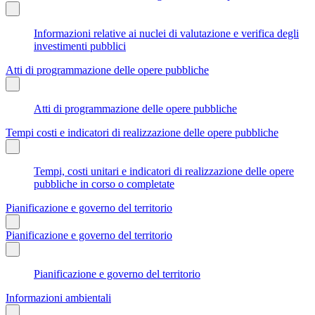
Informazioni relative ai nuclei di valutazione e verifica degli
investimenti pubblici
Atti di programmazione delle opere pubbliche
Atti di programmazione delle opere pubbliche
Tempi costi e indicatori di realizzazione delle opere pubbliche
Tempi, costi unitari e indicatori di realizzazione delle opere
pubbliche in corso o completate
Pianificazione e governo del territorio
Pianificazione e governo del territorio
Pianificazione e governo del territorio
Informazioni ambientali