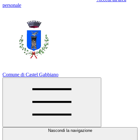
personale
Comune di Castel Gabbiano
Nascondi la navigazione