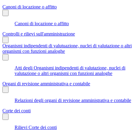
Canoni di locazione o affitto
Canoni di locazione o affitto
Controlli e rilievi sull'amministrazione
Organismi indipendenti di valutuazione, nuclei di valutazione o altri
organismi con funzioni analoghe
Atti degli Organismi indipendenti di valutazione, nuclei di
valutazione o altri organismi con funzioni analoghe
Organi di revisione amministrativa e contabile
Relazioni degli organi di revisione amministrativa e contabile
Corte dei conti
Rilievi Corte dei conti