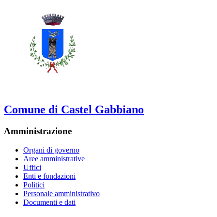
Comune di Castel Gabbiano
Amministrazione
Organi di governo
Aree amministrative
Uffici
Enti e fondazioni
Politici
Personale amministrativo
Documenti e dati