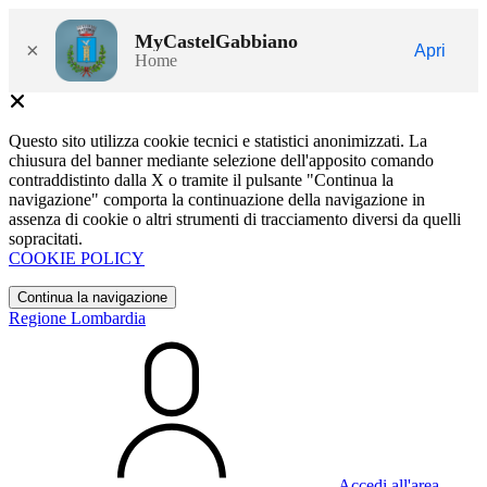
MyCastelGabbiano
×
Apri
Home
Questo sito utilizza cookie tecnici e statistici anonimizzati. La
chiusura del banner mediante selezione dell'apposito comando
contraddistinto dalla X o tramite il pulsante "Continua la
navigazione" comporta la continuazione della navigazione in
assenza di cookie o altri strumenti di tracciamento diversi da quelli
sopracitati.
COOKIE POLICY
Continua la navigazione
Regione Lombardia
Accedi all'area