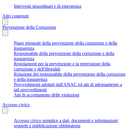
Interventi straordinari e di emergenza
Altri contenuti
Prevenzione della Corruzione
Piano triennale della prevenzione della corruzione e della
trasparenza
Responsabile della prevenzione della corruzione e della
trasparenza
Regolamenti per la prevenzione e la repressione della
corruzione e dell'illegalità
Relazione del responsabile della prevenzione della corruzione
e della trasparenza
Provvedimenti adottati dall'ANAC ed atti di adeguamento a
tali provvedimenti
Atti di accertamento delle violazioni
Accesso civico
Accesso civico semplice a dati, documenti e informazioni
soggetti a pubblicazione obbligatoria