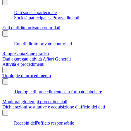
Dati società partecipate
Società partecipate - Provvedimenti
Enti di diritto privato controllati
Enti di diritto privato controllati
Rappresentazione grafica
Dati aggregati attività Affari Generali
Attività e procedimenti
Tipologie di procedimento
Tipologie di procedimento - in formato tabellare
Monitoraggio tempi procedimentali
Dichiarazioni sostitutive e acquisizione d'ufficio dei dati
Recapiti dell'ufficio responsabile