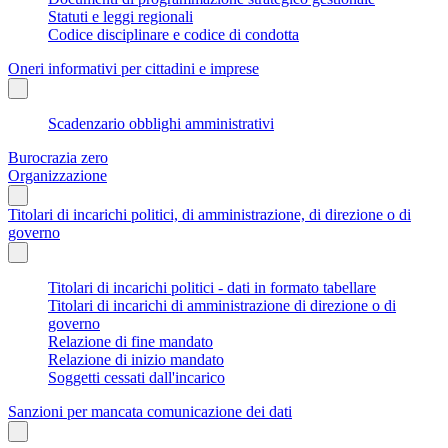
Statuti e leggi regionali
Codice disciplinare e codice di condotta
Oneri informativi per cittadini e imprese
Scadenzario obblighi amministrativi
Burocrazia zero
Organizzazione
Titolari di incarichi politici, di amministrazione, di direzione o di
governo
Titolari di incarichi politici - dati in formato tabellare
Titolari di incarichi di amministrazione di direzione o di
governo
Relazione di fine mandato
Relazione di inizio mandato
Soggetti cessati dall'incarico
Sanzioni per mancata comunicazione dei dati