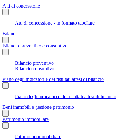
Atti di concessione
Atti di concessione - in formato tabellare
Bilanci
Bilancio preventivo e consuntivo
Bilancio preventivo
Bilancio consuntivo
Piano degli indicatori e dei risultati attesi di bilancio
Piano degli indicatori e dei risultati attesi di bilancio
Beni immobili e gestione patrimonio
Patrimonio immobiliare
Patrimonio immobiliare