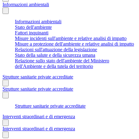
Informazioni ambientali
Informazioni ambientali
Stato dell'ambiente
Fattori inquinanti
Misure incidenti sull'ambiente e relative analisi di impatto
Misure a protezione dell'ambiente e relative analisi di impatto
Relazioni sull'attuazione della legislazione
Stato della salute e della sicurezza umana
Relazione sullo stato dell'ambiente del Ministero
dell'Ambiente e della tutela del territorio
Strutture sanitarie private accreditate
Strutture sanitarie private accreditate
Strutture sanitarie private accreditate
Interventi straordinari e di emergenza
Interventi straordinari e di emergenza