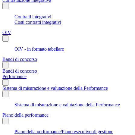
Contrattazione integrativa
Contratti integrativi
Costi contratti integrativi
OIV
OIV - in formato tabellare
Bandi di concorso
Bandi di concorso
Performance
Sistema di misurazione e valutazione della Performance
Sistema di misurazione e valutazione della Performance
Piano della performance
Piano della performance/Piano esecutivo di gestione