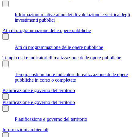
Informazioni relative ai nuclei di valutazione e verifica degli
investimenti pubblici
Atti di programmazione delle opere pubbliche
Atti di programmazione delle opere pubbliche
Tempi costi e indicatori di realizzazione delle opere pubbliche
Tempi, costi unitari e indicatori di realizzazione delle opere
pubbliche in corso o completate
Pianificazione e governo del territorio
Pianificazione e governo del territorio
Pianificazione e governo del territorio
Informazioni ambientali