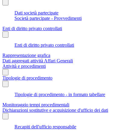
Dati società partecipate
Società partecipate - Provvedimenti
Enti di diritto privato controllati
Enti di diritto privato controllati
Rappresentazione grafica
Dati aggregati attività Affari Generali
Attività e procedimenti
Tipologie di procedimento
Tipologie di procedimento - in formato tabellare
Monitoraggio tempi procedimentali
Dichiarazioni sostitutive e acquisizione d'ufficio dei dati
Recapiti dell'ufficio responsabile