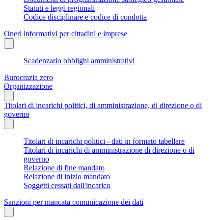
Statuti e leggi regionali
Codice disciplinare e codice di condotta
Oneri informativi per cittadini e imprese
Scadenzario obblighi amministrativi
Burocrazia zero
Organizzazione
Titolari di incarichi politici, di amministrazione, di direzione o di
governo
Titolari di incarichi politici - dati in formato tabellare
Titolari di incarichi di amministrazione di direzione o di
governo
Relazione di fine mandato
Relazione di inizio mandato
Soggetti cessati dall'incarico
Sanzioni per mancata comunicazione dei dati