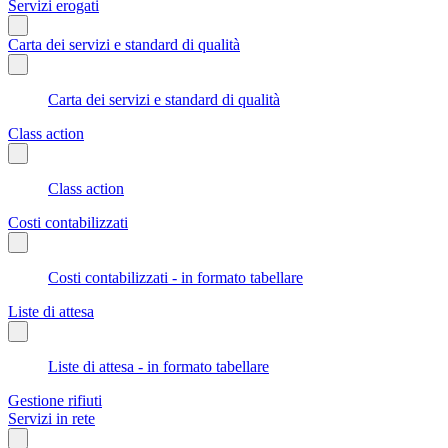
Servizi erogati
Carta dei servizi e standard di qualità
Carta dei servizi e standard di qualità
Class action
Class action
Costi contabilizzati
Costi contabilizzati - in formato tabellare
Liste di attesa
Liste di attesa - in formato tabellare
Gestione rifiuti
Servizi in rete