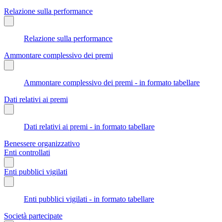
Relazione sulla performance
Relazione sulla performance
Ammontare complessivo dei premi
Ammontare complessivo dei premi - in formato tabellare
Dati relativi ai premi
Dati relativi ai premi - in formato tabellare
Benessere organizzativo
Enti controllati
Enti pubblici vigilati
Enti pubblici vigilati - in formato tabellare
Società partecipate