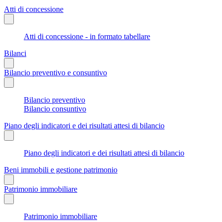
Atti di concessione
Atti di concessione - in formato tabellare
Bilanci
Bilancio preventivo e consuntivo
Bilancio preventivo
Bilancio consuntivo
Piano degli indicatori e dei risultati attesi di bilancio
Piano degli indicatori e dei risultati attesi di bilancio
Beni immobili e gestione patrimonio
Patrimonio immobiliare
Patrimonio immobiliare