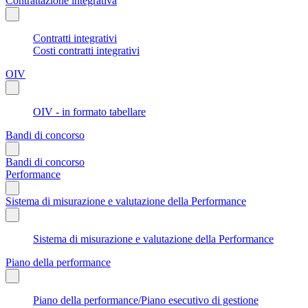
Contrattazione integrativa
Contratti integrativi
Costi contratti integrativi
OIV
OIV - in formato tabellare
Bandi di concorso
Bandi di concorso
Performance
Sistema di misurazione e valutazione della Performance
Sistema di misurazione e valutazione della Performance
Piano della performance
Piano della performance/Piano esecutivo di gestione