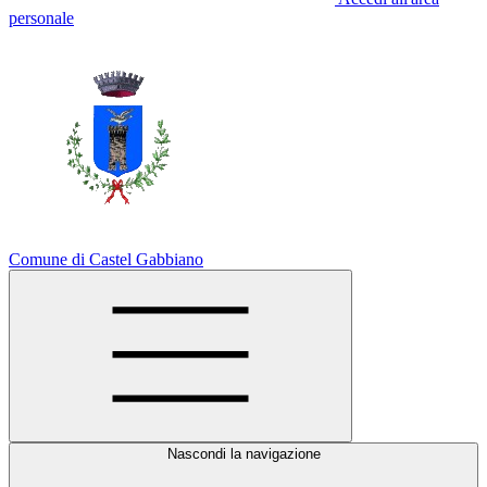
personale
Comune di Castel Gabbiano
Nascondi la navigazione