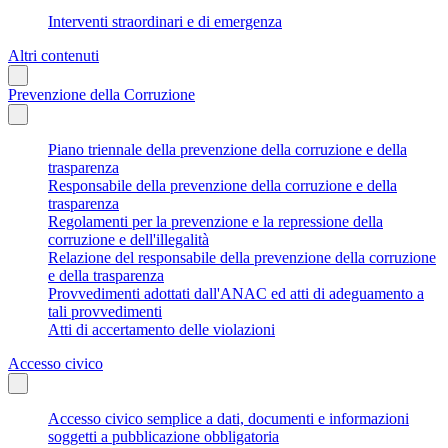
Interventi straordinari e di emergenza
Altri contenuti
Prevenzione della Corruzione
Piano triennale della prevenzione della corruzione e della
trasparenza
Responsabile della prevenzione della corruzione e della
trasparenza
Regolamenti per la prevenzione e la repressione della
corruzione e dell'illegalità
Relazione del responsabile della prevenzione della corruzione
e della trasparenza
Provvedimenti adottati dall'ANAC ed atti di adeguamento a
tali provvedimenti
Atti di accertamento delle violazioni
Accesso civico
Accesso civico semplice a dati, documenti e informazioni
soggetti a pubblicazione obbligatoria