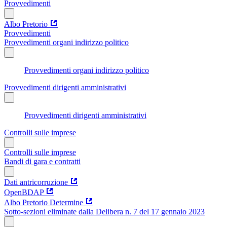
Provvedimenti
Albo Pretorio
Provvedimenti
Provvedimenti organi indirizzo politico
Provvedimenti organi indirizzo politico
Provvedimenti dirigenti amministrativi
Provvedimenti dirigenti amministrativi
Controlli sulle imprese
Controlli sulle imprese
Bandi di gara e contratti
Dati antricorruzione
OpenBDAP
Albo Pretorio Determine
Sotto-sezioni eliminate dalla Delibera n. 7 del 17 gennaio 2023