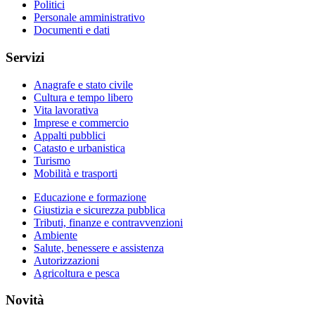
Politici
Personale amministrativo
Documenti e dati
Servizi
Anagrafe e stato civile
Cultura e tempo libero
Vita lavorativa
Imprese e commercio
Appalti pubblici
Catasto e urbanistica
Turismo
Mobilità e trasporti
Educazione e formazione
Giustizia e sicurezza pubblica
Tributi, finanze e contravvenzioni
Ambiente
Salute, benessere e assistenza
Autorizzazioni
Agricoltura e pesca
Novità