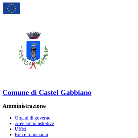
Comune di Castel Gabbiano
Amministrazione
Organi di governo
Aree amministrative
Uffici
Enti e fondazioni