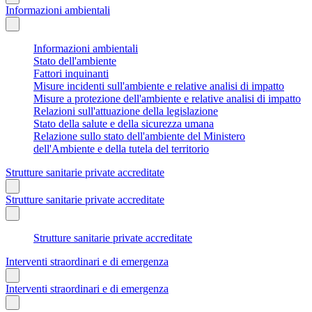
Informazioni ambientali
Informazioni ambientali
Stato dell'ambiente
Fattori inquinanti
Misure incidenti sull'ambiente e relative analisi di impatto
Misure a protezione dell'ambiente e relative analisi di impatto
Relazioni sull'attuazione della legislazione
Stato della salute e della sicurezza umana
Relazione sullo stato dell'ambiente del Ministero
dell'Ambiente e della tutela del territorio
Strutture sanitarie private accreditate
Strutture sanitarie private accreditate
Strutture sanitarie private accreditate
Interventi straordinari e di emergenza
Interventi straordinari e di emergenza