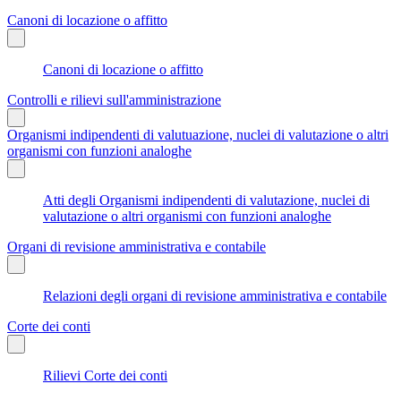
Canoni di locazione o affitto
Canoni di locazione o affitto
Controlli e rilievi sull'amministrazione
Organismi indipendenti di valutuazione, nuclei di valutazione o altri
organismi con funzioni analoghe
Atti degli Organismi indipendenti di valutazione, nuclei di
valutazione o altri organismi con funzioni analoghe
Organi di revisione amministrativa e contabile
Relazioni degli organi di revisione amministrativa e contabile
Corte dei conti
Rilievi Corte dei conti