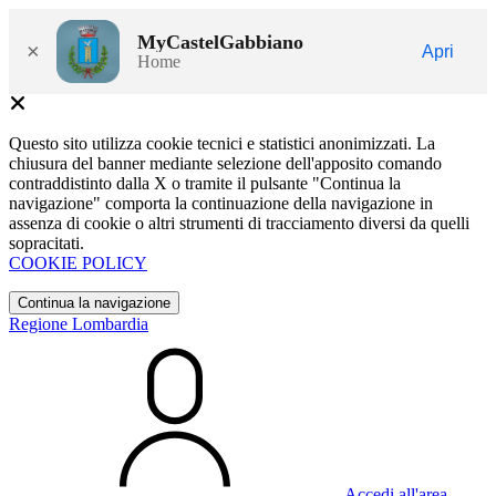
MyCastelGabbiano
×
Apri
Home
Questo sito utilizza cookie tecnici e statistici anonimizzati. La
chiusura del banner mediante selezione dell'apposito comando
contraddistinto dalla X o tramite il pulsante "Continua la
navigazione" comporta la continuazione della navigazione in
assenza di cookie o altri strumenti di tracciamento diversi da quelli
sopracitati.
COOKIE POLICY
Continua la navigazione
Regione Lombardia
Accedi all'area