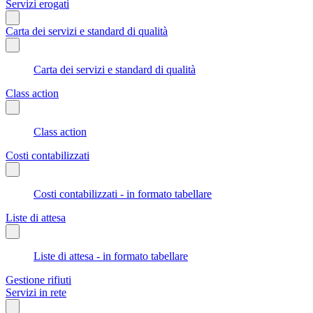
Servizi erogati
Carta dei servizi e standard di qualità
Carta dei servizi e standard di qualità
Class action
Class action
Costi contabilizzati
Costi contabilizzati - in formato tabellare
Liste di attesa
Liste di attesa - in formato tabellare
Gestione rifiuti
Servizi in rete