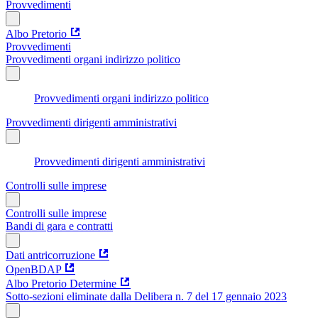
Provvedimenti
Albo Pretorio
Provvedimenti
Provvedimenti organi indirizzo politico
Provvedimenti organi indirizzo politico
Provvedimenti dirigenti amministrativi
Provvedimenti dirigenti amministrativi
Controlli sulle imprese
Controlli sulle imprese
Bandi di gara e contratti
Dati antricorruzione
OpenBDAP
Albo Pretorio Determine
Sotto-sezioni eliminate dalla Delibera n. 7 del 17 gennaio 2023