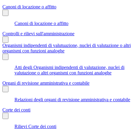
Canoni di locazione o affitto
Canoni di locazione o affitto
Controlli e rilievi sull'amministrazione
Organismi indipendenti di valutuazione, nuclei di valutazione o altri
organismi con funzioni analoghe
Atti degli Organismi indipendenti di valutazione, nuclei di
valutazione o altri organismi con funzioni analoghe
Organi di revisione amministrativa e contabile
Relazioni degli organi di revisione amministrativa e contabile
Corte dei conti
Rilievi Corte dei conti