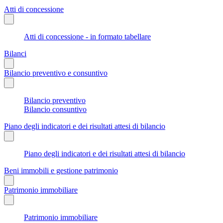
Atti di concessione
Atti di concessione - in formato tabellare
Bilanci
Bilancio preventivo e consuntivo
Bilancio preventivo
Bilancio consuntivo
Piano degli indicatori e dei risultati attesi di bilancio
Piano degli indicatori e dei risultati attesi di bilancio
Beni immobili e gestione patrimonio
Patrimonio immobiliare
Patrimonio immobiliare