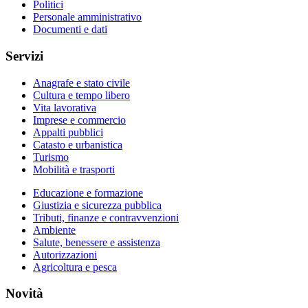
Politici
Personale amministrativo
Documenti e dati
Servizi
Anagrafe e stato civile
Cultura e tempo libero
Vita lavorativa
Imprese e commercio
Appalti pubblici
Catasto e urbanistica
Turismo
Mobilità e trasporti
Educazione e formazione
Giustizia e sicurezza pubblica
Tributi, finanze e contravvenzioni
Ambiente
Salute, benessere e assistenza
Autorizzazioni
Agricoltura e pesca
Novità