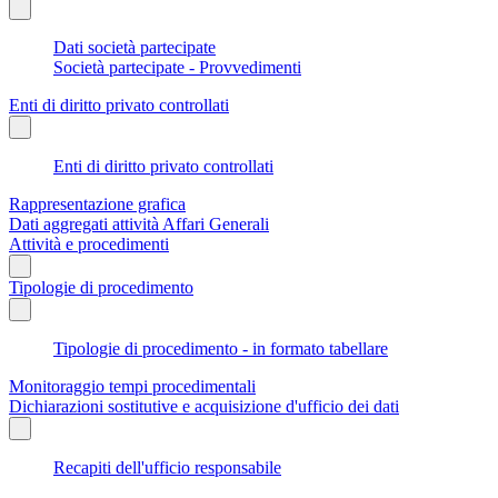
Dati società partecipate
Società partecipate - Provvedimenti
Enti di diritto privato controllati
Enti di diritto privato controllati
Rappresentazione grafica
Dati aggregati attività Affari Generali
Attività e procedimenti
Tipologie di procedimento
Tipologie di procedimento - in formato tabellare
Monitoraggio tempi procedimentali
Dichiarazioni sostitutive e acquisizione d'ufficio dei dati
Recapiti dell'ufficio responsabile