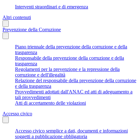
Interventi straordinari e di emergenza
Altri contenuti
Prevenzione della Corruzione
Piano triennale della prevenzione della corruzione e della
trasparenza
Responsabile della prevenzione della corruzione e della
trasparenza
Regolamenti per la prevenzione e la repressione della
corruzione e dell'illegalità
Relazione del responsabile della prevenzione della corruzione
e della trasparenza
Provvedimenti adottati dall'ANAC ed atti di adeguamento a
tali provvedimenti
Atti di accertamento delle violazioni
Accesso civico
Accesso civico semplice a dati, documenti e informazioni
soggetti a pubblicazione obbligatoria