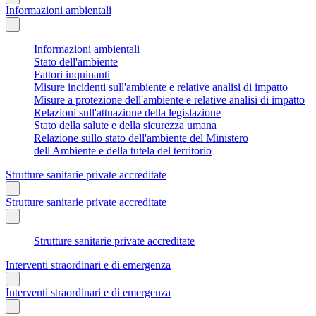
Informazioni ambientali
Informazioni ambientali
Stato dell'ambiente
Fattori inquinanti
Misure incidenti sull'ambiente e relative analisi di impatto
Misure a protezione dell'ambiente e relative analisi di impatto
Relazioni sull'attuazione della legislazione
Stato della salute e della sicurezza umana
Relazione sullo stato dell'ambiente del Ministero
dell'Ambiente e della tutela del territorio
Strutture sanitarie private accreditate
Strutture sanitarie private accreditate
Strutture sanitarie private accreditate
Interventi straordinari e di emergenza
Interventi straordinari e di emergenza