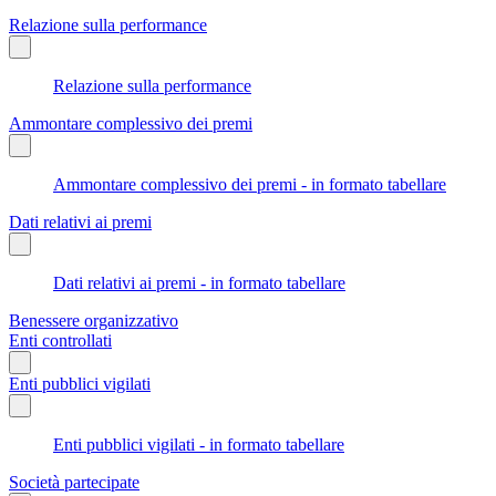
Relazione sulla performance
Relazione sulla performance
Ammontare complessivo dei premi
Ammontare complessivo dei premi - in formato tabellare
Dati relativi ai premi
Dati relativi ai premi - in formato tabellare
Benessere organizzativo
Enti controllati
Enti pubblici vigilati
Enti pubblici vigilati - in formato tabellare
Società partecipate