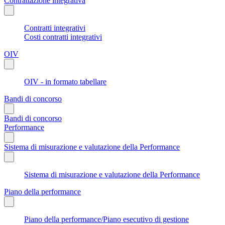
Contrattazione integrativa
Contratti integrativi
Costi contratti integrativi
OIV
OIV - in formato tabellare
Bandi di concorso
Bandi di concorso
Performance
Sistema di misurazione e valutazione della Performance
Sistema di misurazione e valutazione della Performance
Piano della performance
Piano della performance/Piano esecutivo di gestione