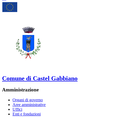
Comune di Castel Gabbiano
Amministrazione
Organi di governo
Aree amministrative
Uffici
Enti e fondazioni