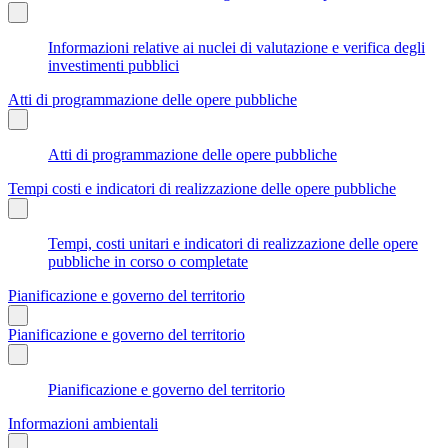
Informazioni relative ai nuclei di valutazione e verifica degli
investimenti pubblici
Atti di programmazione delle opere pubbliche
Atti di programmazione delle opere pubbliche
Tempi costi e indicatori di realizzazione delle opere pubbliche
Tempi, costi unitari e indicatori di realizzazione delle opere
pubbliche in corso o completate
Pianificazione e governo del territorio
Pianificazione e governo del territorio
Pianificazione e governo del territorio
Informazioni ambientali