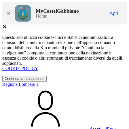
MyCastelGabbiano
×
Apri
Home
Questo sito utilizza cookie tecnici e statistici anonimizzati. La
chiusura del banner mediante selezione dell'apposito comando
contraddistinto dalla X o tramite il pulsante "Continua la
navigazione" comporta la continuazione della navigazione in
assenza di cookie o altri strumenti di tracciamento diversi da quelli
sopracitati.
COOKIE POLICY
Continua la navigazione
Regione Lombardia
Accedi all'area