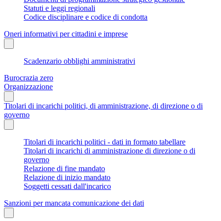
Statuti e leggi regionali
Codice disciplinare e codice di condotta
Oneri informativi per cittadini e imprese
Scadenzario obblighi amministrativi
Burocrazia zero
Organizzazione
Titolari di incarichi politici, di amministrazione, di direzione o di
governo
Titolari di incarichi politici - dati in formato tabellare
Titolari di incarichi di amministrazione di direzione o di
governo
Relazione di fine mandato
Relazione di inizio mandato
Soggetti cessati dall'incarico
Sanzioni per mancata comunicazione dei dati