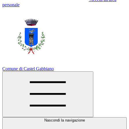
personale
Comune di Castel Gabbiano
Nascondi la navigazione