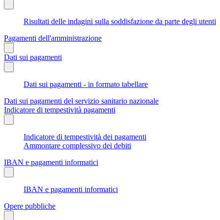
Risultati delle indagini sulla soddisfazione da parte degli utenti
Pagamenti dell'amministrazione
Dati sui pagamenti
Dati sui pagamenti - in formato tabellare
Dati sui pagamenti del servizio sanitario nazionale
Indicatore di tempestività pagamenti
Indicatore di tempestività dei pagamenti
Ammontare complessivo dei debiti
IBAN e pagamenti informatici
IBAN e pagamenti informatici
Opere pubbliche