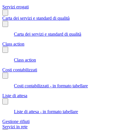
Servizi erogati
Carta dei servizi e standard di qualità
Carta dei servizi e standard di qualità
Class action
Class action
Costi contabilizzati
Costi contabilizzati - in formato tabellare
Liste di attesa
Liste di attesa - in formato tabellare
Gestione rifiuti
Servizi in rete