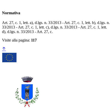
Normativa
Art. 27, c. 1, lett. a), d.lgs. n. 33/2013 - Art. 27, c. 1, lett. b), d.lgs. n.
33/2013 - Art. 27, c. 1, lett. c), d.lgs. n. 33/2013 - Art. 27, c. 1, lett.
d), d.lgs. n. 33/2013 - Art. 27, c.
Visite alla pagina:
117