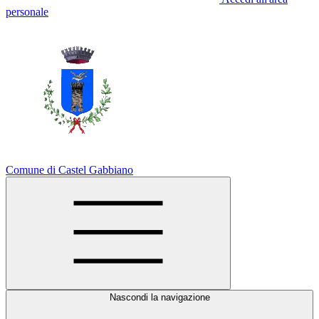
personale
Comune di Castel Gabbiano
Nascondi la navigazione