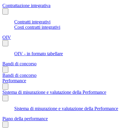
Contrattazione integrativa
Contratti integrativi
Costi contratti integrativi
OIV
OIV - in formato tabellare
Bandi di concorso
Bandi di concorso
Performance
Sistema di misurazione e valutazione della Performance
Sistema di misurazione e valutazione della Performance
Piano della performance