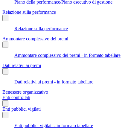
Piano della performance/Piano esecutivo di gestione
Relazione sulla performance
Relazione sulla performance
Ammontare complessivo dei premi
Ammontare complessivo dei premi - in formato tabellare
Dati relativi ai premi
Dati relativi ai premi - in formato tabellare
Benessere organizzativo
Enti controllati
Enti pubblici vigilati
Enti pubblici vigilati - in formato tabellare