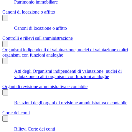
Patrimonio immobiliare
Canoni di locazione o affitto
Canoni di locazione o affitto
Controlli e rilievi sull'amministrazione
Organismi indipendenti di valutuazione, nuclei di valutazione o altri
organismi con funzioni analoghe
Atti degli Organismi indipendenti di valutazione, nuclei di
valutazione o altri organismi con funzioni analoghe
Organi di revisione amministrativa e contabile
Relazioni degli organi di revisione amministrativa e contabile
Corte dei conti
Rilievi Corte dei conti