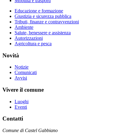
Mobilità e trasporti
Educazione e formazione
Giustizia e sicurezza pubblica
Tributi, finanze e contravvenzioni
Ambiente
Salute, benessere e assistenza
Autorizzazioni
Agricoltura e pesca
Novità
Notizie
Comunicati
Avvisi
Vivere il comune
Luoghi
Eventi
Contatti
Comune di Castel Gabbiano