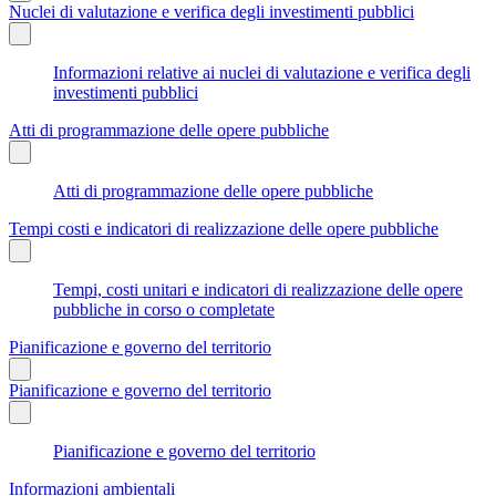
Nuclei di valutazione e verifica degli investimenti pubblici
Informazioni relative ai nuclei di valutazione e verifica degli
investimenti pubblici
Atti di programmazione delle opere pubbliche
Atti di programmazione delle opere pubbliche
Tempi costi e indicatori di realizzazione delle opere pubbliche
Tempi, costi unitari e indicatori di realizzazione delle opere
pubbliche in corso o completate
Pianificazione e governo del territorio
Pianificazione e governo del territorio
Pianificazione e governo del territorio
Informazioni ambientali