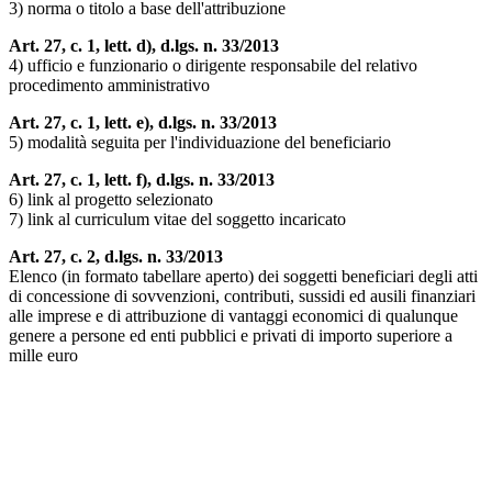
3) norma o titolo a base dell'attribuzione
Art. 27, c. 1, lett. d), d.lgs. n. 33/2013
4) ufficio e funzionario o dirigente responsabile del relativo
procedimento amministrativo
Art. 27, c. 1, lett. e), d.lgs. n. 33/2013
5) modalità seguita per l'individuazione del beneficiario
Art. 27, c. 1, lett. f), d.lgs. n. 33/2013
6) link al progetto selezionato
7) link al curriculum vitae del soggetto incaricato
Art. 27, c. 2, d.lgs. n. 33/2013
Elenco (in formato tabellare aperto) dei soggetti beneficiari degli atti
di concessione di sovvenzioni, contributi, sussidi ed ausili finanziari
alle imprese e di attribuzione di vantaggi economici di qualunque
genere a persone ed enti pubblici e privati di importo superiore a
mille euro