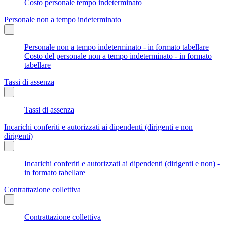
Costo personale tempo indeterminato
Personale non a tempo indeterminato
Personale non a tempo indeterminato - in formato tabellare
Costo del personale non a tempo indeterminato - in formato
tabellare
Tassi di assenza
Tassi di assenza
Incarichi conferiti e autorizzati ai dipendenti (dirigenti e non
dirigenti)
Incarichi conferiti e autorizzati ai dipendenti (dirigenti e non) -
in formato tabellare
Contrattazione collettiva
Contrattazione collettiva