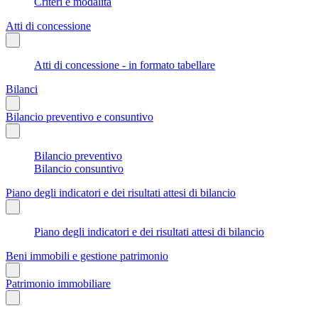
Criteri e modalità
Atti di concessione
Atti di concessione - in formato tabellare
Bilanci
Bilancio preventivo e consuntivo
Bilancio preventivo
Bilancio consuntivo
Piano degli indicatori e dei risultati attesi di bilancio
Piano degli indicatori e dei risultati attesi di bilancio
Beni immobili e gestione patrimonio
Patrimonio immobiliare