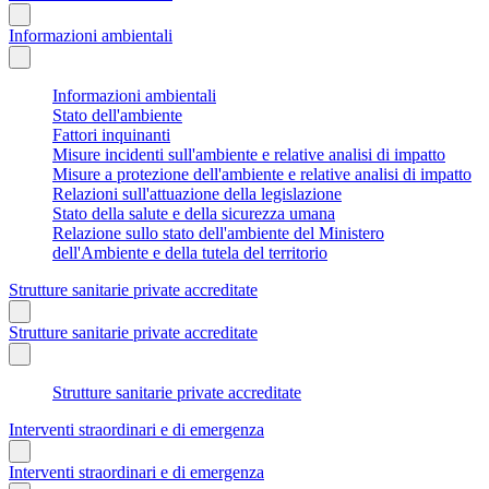
Informazioni ambientali
Informazioni ambientali
Stato dell'ambiente
Fattori inquinanti
Misure incidenti sull'ambiente e relative analisi di impatto
Misure a protezione dell'ambiente e relative analisi di impatto
Relazioni sull'attuazione della legislazione
Stato della salute e della sicurezza umana
Relazione sullo stato dell'ambiente del Ministero
dell'Ambiente e della tutela del territorio
Strutture sanitarie private accreditate
Strutture sanitarie private accreditate
Strutture sanitarie private accreditate
Interventi straordinari e di emergenza
Interventi straordinari e di emergenza