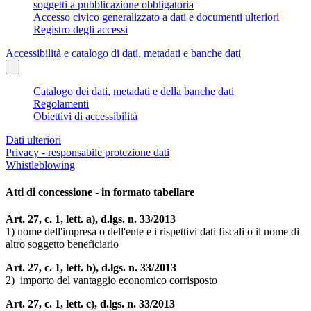
soggetti a pubblicazione obbligatoria
Accesso civico generalizzato a dati e documenti ulteriori
Registro degli accessi
Accessibilità e catalogo di dati, metadati e banche dati
Catalogo dei dati, metadati e della banche dati
Regolamenti
Obiettivi di accessibilità
Dati ulteriori
Privacy - responsabile protezione dati
Whistleblowing
Atti di concessione - in formato tabellare
Art. 27, c. 1, lett. a), d.lgs. n. 33/2013
1) nome dell'impresa o dell'ente e i rispettivi dati fiscali o il nome di
altro soggetto beneficiario
Art. 27, c. 1, lett. b), d.lgs. n. 33/2013
2) importo del vantaggio economico corrisposto
Art. 27, c. 1, lett. c), d.lgs. n. 33/2013