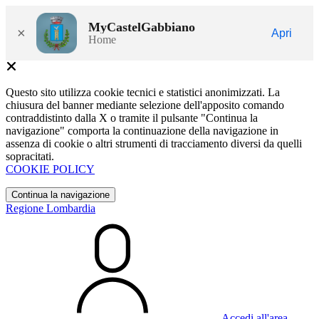
MyCastelGabbiano
×
Apri
Home
Questo sito utilizza cookie tecnici e statistici anonimizzati. La
chiusura del banner mediante selezione dell'apposito comando
contraddistinto dalla X o tramite il pulsante "Continua la
navigazione" comporta la continuazione della navigazione in
assenza di cookie o altri strumenti di tracciamento diversi da quelli
sopracitati.
COOKIE POLICY
Continua la navigazione
Regione Lombardia
Accedi all'area