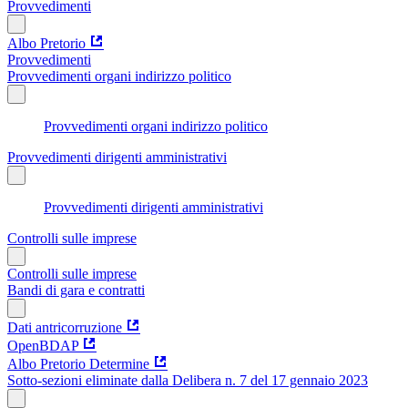
Provvedimenti
Albo Pretorio
Provvedimenti
Provvedimenti organi indirizzo politico
Provvedimenti organi indirizzo politico
Provvedimenti dirigenti amministrativi
Provvedimenti dirigenti amministrativi
Controlli sulle imprese
Controlli sulle imprese
Bandi di gara e contratti
Dati antricorruzione
OpenBDAP
Albo Pretorio Determine
Sotto-sezioni eliminate dalla Delibera n. 7 del 17 gennaio 2023