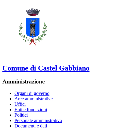
Comune di Castel Gabbiano
Amministrazione
Organi di governo
Aree amministrative
Uffici
Enti e fondazioni
Politici
Personale amministrativo
Documenti e dati