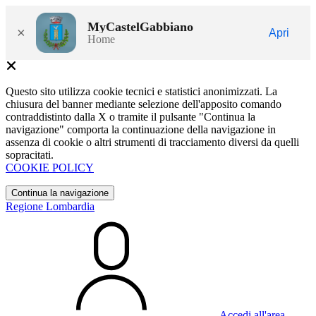
MyCastelGabbiano
×
Apri
Home
Questo sito utilizza cookie tecnici e statistici anonimizzati. La
chiusura del banner mediante selezione dell'apposito comando
contraddistinto dalla X o tramite il pulsante "Continua la
navigazione" comporta la continuazione della navigazione in
assenza di cookie o altri strumenti di tracciamento diversi da quelli
sopracitati.
COOKIE POLICY
Continua la navigazione
Regione Lombardia
Accedi all'area