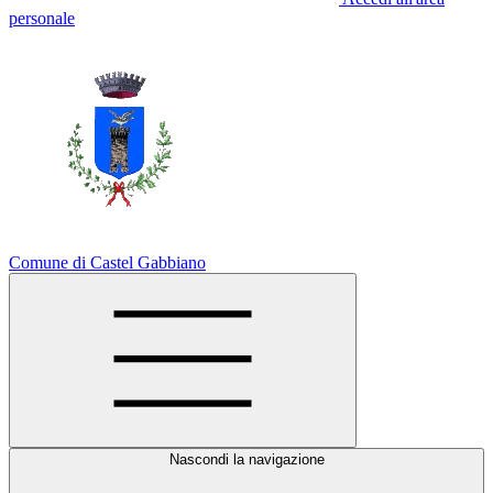
personale
Comune di Castel Gabbiano
Nascondi la navigazione