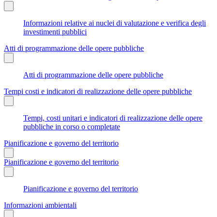
Informazioni relative ai nuclei di valutazione e verifica degli
investimenti pubblici
Atti di programmazione delle opere pubbliche
Atti di programmazione delle opere pubbliche
Tempi costi e indicatori di realizzazione delle opere pubbliche
Tempi, costi unitari e indicatori di realizzazione delle opere
pubbliche in corso o completate
Pianificazione e governo del territorio
Pianificazione e governo del territorio
Pianificazione e governo del territorio
Informazioni ambientali