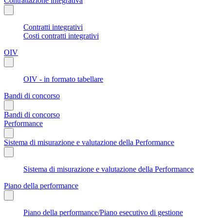
Contrattazione integrativa
Contratti integrativi
Costi contratti integrativi
OIV
OIV - in formato tabellare
Bandi di concorso
Bandi di concorso
Performance
Sistema di misurazione e valutazione della Performance
Sistema di misurazione e valutazione della Performance
Piano della performance
Piano della performance/Piano esecutivo di gestione