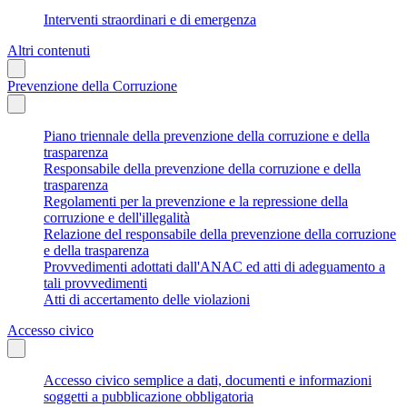
Interventi straordinari e di emergenza
Altri contenuti
Prevenzione della Corruzione
Piano triennale della prevenzione della corruzione e della
trasparenza
Responsabile della prevenzione della corruzione e della
trasparenza
Regolamenti per la prevenzione e la repressione della
corruzione e dell'illegalità
Relazione del responsabile della prevenzione della corruzione
e della trasparenza
Provvedimenti adottati dall'ANAC ed atti di adeguamento a
tali provvedimenti
Atti di accertamento delle violazioni
Accesso civico
Accesso civico semplice a dati, documenti e informazioni
soggetti a pubblicazione obbligatoria