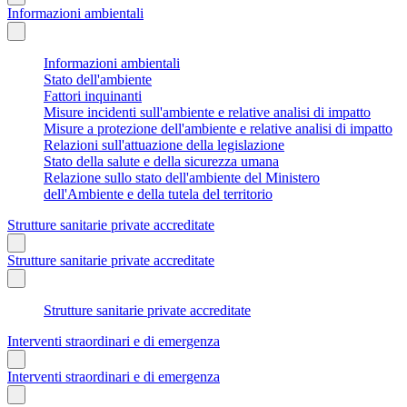
Informazioni ambientali
Informazioni ambientali
Stato dell'ambiente
Fattori inquinanti
Misure incidenti sull'ambiente e relative analisi di impatto
Misure a protezione dell'ambiente e relative analisi di impatto
Relazioni sull'attuazione della legislazione
Stato della salute e della sicurezza umana
Relazione sullo stato dell'ambiente del Ministero
dell'Ambiente e della tutela del territorio
Strutture sanitarie private accreditate
Strutture sanitarie private accreditate
Strutture sanitarie private accreditate
Interventi straordinari e di emergenza
Interventi straordinari e di emergenza