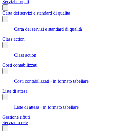
Servizi erogati
Carta dei servizi e standard di qualità
Carta dei servizi e standard di qualità
Class action
Class action
Costi contabilizzati
Costi contabilizzati - in formato tabellare
Liste di attesa
Liste di attesa - in formato tabellare
Gestione rifiuti
Servizi in rete