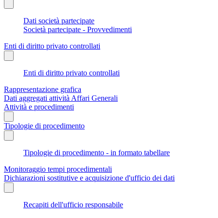
Dati società partecipate
Società partecipate - Provvedimenti
Enti di diritto privato controllati
Enti di diritto privato controllati
Rappresentazione grafica
Dati aggregati attività Affari Generali
Attività e procedimenti
Tipologie di procedimento
Tipologie di procedimento - in formato tabellare
Monitoraggio tempi procedimentali
Dichiarazioni sostitutive e acquisizione d'ufficio dei dati
Recapiti dell'ufficio responsabile