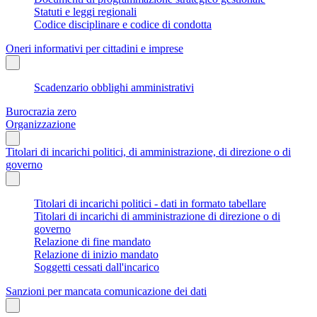
Statuti e leggi regionali
Codice disciplinare e codice di condotta
Oneri informativi per cittadini e imprese
Scadenzario obblighi amministrativi
Burocrazia zero
Organizzazione
Titolari di incarichi politici, di amministrazione, di direzione o di
governo
Titolari di incarichi politici - dati in formato tabellare
Titolari di incarichi di amministrazione di direzione o di
governo
Relazione di fine mandato
Relazione di inizio mandato
Soggetti cessati dall'incarico
Sanzioni per mancata comunicazione dei dati