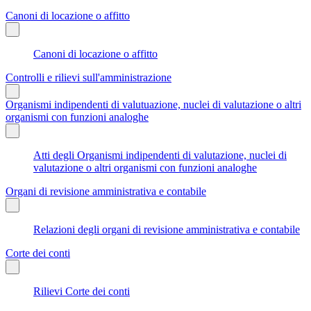
Canoni di locazione o affitto
Canoni di locazione o affitto
Controlli e rilievi sull'amministrazione
Organismi indipendenti di valutuazione, nuclei di valutazione o altri
organismi con funzioni analoghe
Atti degli Organismi indipendenti di valutazione, nuclei di
valutazione o altri organismi con funzioni analoghe
Organi di revisione amministrativa e contabile
Relazioni degli organi di revisione amministrativa e contabile
Corte dei conti
Rilievi Corte dei conti