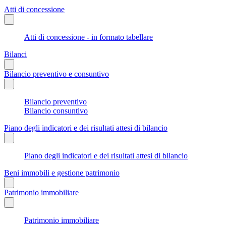
Atti di concessione
Atti di concessione - in formato tabellare
Bilanci
Bilancio preventivo e consuntivo
Bilancio preventivo
Bilancio consuntivo
Piano degli indicatori e dei risultati attesi di bilancio
Piano degli indicatori e dei risultati attesi di bilancio
Beni immobili e gestione patrimonio
Patrimonio immobiliare
Patrimonio immobiliare