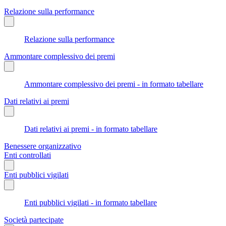
Relazione sulla performance
Relazione sulla performance
Ammontare complessivo dei premi
Ammontare complessivo dei premi - in formato tabellare
Dati relativi ai premi
Dati relativi ai premi - in formato tabellare
Benessere organizzativo
Enti controllati
Enti pubblici vigilati
Enti pubblici vigilati - in formato tabellare
Società partecipate