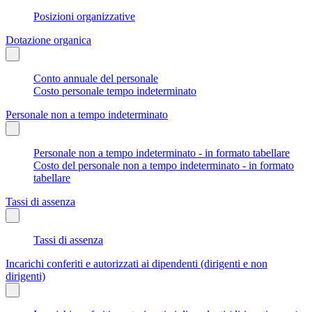
Posizioni organizzative
Dotazione organica
Conto annuale del personale
Costo personale tempo indeterminato
Personale non a tempo indeterminato
Personale non a tempo indeterminato - in formato tabellare
Costo del personale non a tempo indeterminato - in formato
tabellare
Tassi di assenza
Tassi di assenza
Incarichi conferiti e autorizzati ai dipendenti (dirigenti e non
dirigenti)