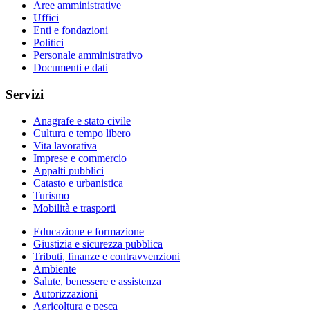
Aree amministrative
Uffici
Enti e fondazioni
Politici
Personale amministrativo
Documenti e dati
Servizi
Anagrafe e stato civile
Cultura e tempo libero
Vita lavorativa
Imprese e commercio
Appalti pubblici
Catasto e urbanistica
Turismo
Mobilità e trasporti
Educazione e formazione
Giustizia e sicurezza pubblica
Tributi, finanze e contravvenzioni
Ambiente
Salute, benessere e assistenza
Autorizzazioni
Agricoltura e pesca