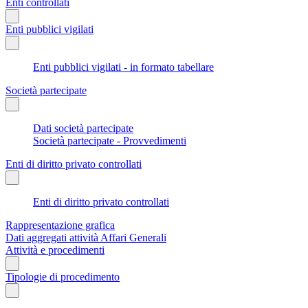
Enti controllati
Enti pubblici vigilati
Enti pubblici vigilati - in formato tabellare
Società partecipate
Dati società partecipate
Società partecipate - Provvedimenti
Enti di diritto privato controllati
Enti di diritto privato controllati
Rappresentazione grafica
Dati aggregati attività Affari Generali
Attività e procedimenti
Tipologie di procedimento