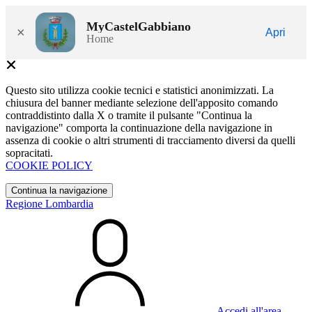
MyCastelGabbiano
×
Apri
Home
Questo sito utilizza cookie tecnici e statistici anonimizzati. La
chiusura del banner mediante selezione dell'apposito comando
contraddistinto dalla X o tramite il pulsante "Continua la
navigazione" comporta la continuazione della navigazione in
assenza di cookie o altri strumenti di tracciamento diversi da quelli
sopracitati.
COOKIE POLICY
Continua la navigazione
Regione Lombardia
Accedi all'area