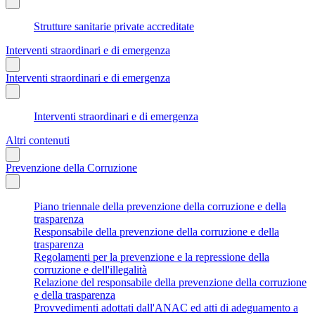
Strutture sanitarie private accreditate
Interventi straordinari e di emergenza
Interventi straordinari e di emergenza
Interventi straordinari e di emergenza
Altri contenuti
Prevenzione della Corruzione
Piano triennale della prevenzione della corruzione e della
trasparenza
Responsabile della prevenzione della corruzione e della
trasparenza
Regolamenti per la prevenzione e la repressione della
corruzione e dell'illegalità
Relazione del responsabile della prevenzione della corruzione
e della trasparenza
Provvedimenti adottati dall'ANAC ed atti di adeguamento a