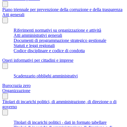
Piano triennale per prevenzione della corruzione e della trasparenza
Atti generali
Riferimenti normativi su organizzazione e attività
Atti amministrativi generali
Documenti di programmazione strategico gestionale
Statuti e leggi regionali
Codice disciplinare e codice di condotta
Oneri informativi per cittadini e imprese
Scadenzario obblighi amministrativi
Burocrazia zero
Organizzazione
Titolari di incarichi politici, di amministrazione, di direzione o di
governo
Titolari di incarichi politici - dati in formato tabellare