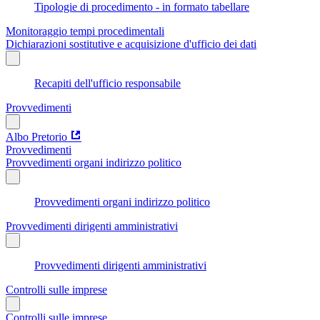
Tipologie di procedimento - in formato tabellare
Monitoraggio tempi procedimentali
Dichiarazioni sostitutive e acquisizione d'ufficio dei dati
Recapiti dell'ufficio responsabile
Provvedimenti
Albo Pretorio
Provvedimenti
Provvedimenti organi indirizzo politico
Provvedimenti organi indirizzo politico
Provvedimenti dirigenti amministrativi
Provvedimenti dirigenti amministrativi
Controlli sulle imprese
Controlli sulle imprese