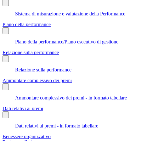
Sistema di misurazione e valutazione della Performance
Piano della performance
Piano della performance/Piano esecutivo di gestione
Relazione sulla performance
Relazione sulla performance
Ammontare complessivo dei premi
Ammontare complessivo dei premi - in formato tabellare
Dati relativi ai premi
Dati relativi ai premi - in formato tabellare
Benessere organizzativo