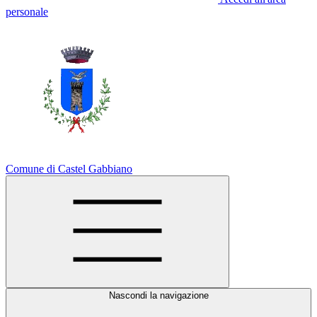
personale
Comune di Castel Gabbiano
Nascondi la navigazione