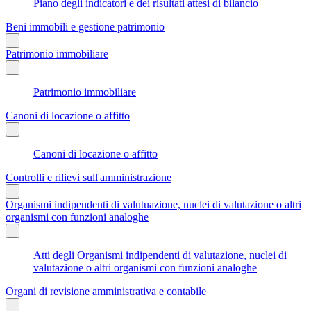
Piano degli indicatori e dei risultati attesi di bilancio
Beni immobili e gestione patrimonio
Patrimonio immobiliare
Patrimonio immobiliare
Canoni di locazione o affitto
Canoni di locazione o affitto
Controlli e rilievi sull'amministrazione
Organismi indipendenti di valutuazione, nuclei di valutazione o altri
organismi con funzioni analoghe
Atti degli Organismi indipendenti di valutazione, nuclei di
valutazione o altri organismi con funzioni analoghe
Organi di revisione amministrativa e contabile