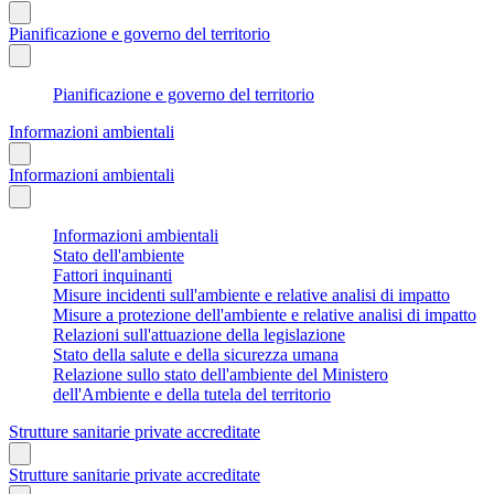
Pianificazione e governo del territorio
Pianificazione e governo del territorio
Informazioni ambientali
Informazioni ambientali
Informazioni ambientali
Stato dell'ambiente
Fattori inquinanti
Misure incidenti sull'ambiente e relative analisi di impatto
Misure a protezione dell'ambiente e relative analisi di impatto
Relazioni sull'attuazione della legislazione
Stato della salute e della sicurezza umana
Relazione sullo stato dell'ambiente del Ministero
dell'Ambiente e della tutela del territorio
Strutture sanitarie private accreditate
Strutture sanitarie private accreditate