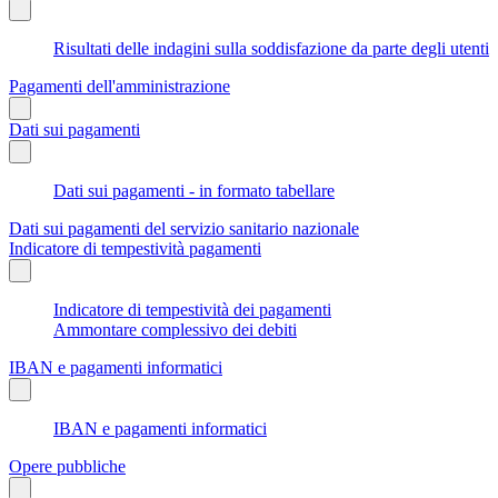
Risultati delle indagini sulla soddisfazione da parte degli utenti
Pagamenti dell'amministrazione
Dati sui pagamenti
Dati sui pagamenti - in formato tabellare
Dati sui pagamenti del servizio sanitario nazionale
Indicatore di tempestività pagamenti
Indicatore di tempestività dei pagamenti
Ammontare complessivo dei debiti
IBAN e pagamenti informatici
IBAN e pagamenti informatici
Opere pubbliche