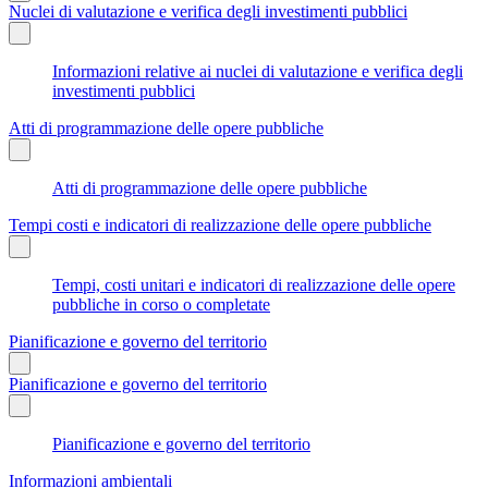
Nuclei di valutazione e verifica degli investimenti pubblici
Informazioni relative ai nuclei di valutazione e verifica degli
investimenti pubblici
Atti di programmazione delle opere pubbliche
Atti di programmazione delle opere pubbliche
Tempi costi e indicatori di realizzazione delle opere pubbliche
Tempi, costi unitari e indicatori di realizzazione delle opere
pubbliche in corso o completate
Pianificazione e governo del territorio
Pianificazione e governo del territorio
Pianificazione e governo del territorio
Informazioni ambientali