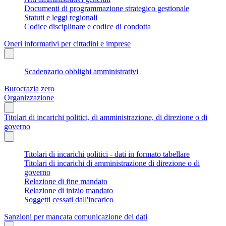
Documenti di programmazione strategico gestionale
Statuti e leggi regionali
Codice disciplinare e codice di condotta
Oneri informativi per cittadini e imprese
Scadenzario obblighi amministrativi
Burocrazia zero
Organizzazione
Titolari di incarichi politici, di amministrazione, di direzione o di
governo
Titolari di incarichi politici - dati in formato tabellare
Titolari di incarichi di amministrazione di direzione o di
governo
Relazione di fine mandato
Relazione di inizio mandato
Soggetti cessati dall'incarico
Sanzioni per mancata comunicazione dei dati