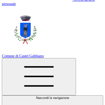
personale
Comune di Castel Gabbiano
Nascondi la navigazione