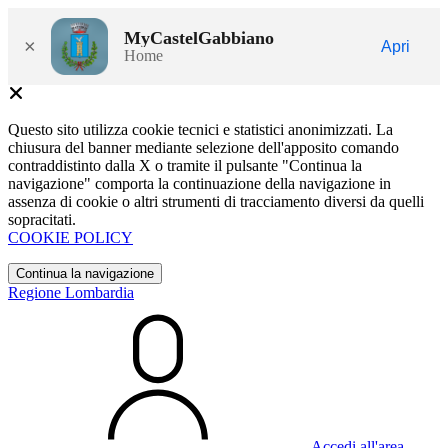
MyCastelGabbiano
×
Apri
Home
Questo sito utilizza cookie tecnici e statistici anonimizzati. La
chiusura del banner mediante selezione dell'apposito comando
contraddistinto dalla X o tramite il pulsante "Continua la
navigazione" comporta la continuazione della navigazione in
assenza di cookie o altri strumenti di tracciamento diversi da quelli
sopracitati.
COOKIE POLICY
Continua la navigazione
Regione Lombardia
Accedi all'area