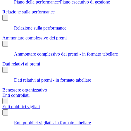
Piano della performance/Piano esecutivo di gestione
Relazione sulla performance
Relazione sulla performance
Ammontare complessivo dei premi
Ammontare complessivo dei premi - in formato tabellare
Dati relativi ai premi
Dati relativi ai premi - in formato tabellare
Benessere organizzativo
Enti controllati
Enti pubblici vigilati
Enti pubblici vigilati - in formato tabellare