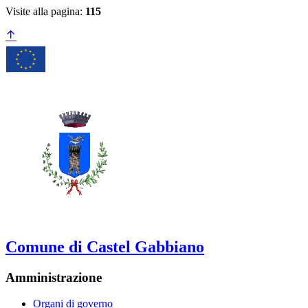
Visite alla pagina:
115
Comune di Castel Gabbiano
Amministrazione
Organi di governo