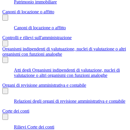
Patrimonio immobiliare
Canoni di locazione o affitto
Canoni di locazione o affitto
Controlli e rilievi sull'amministrazione
Organismi indipendenti di valutuazione, nuclei di valutazione o altri
organismi con funzioni analoghe
Atti degli Organismi indipendenti di valutazione, nuclei di
valutazione o altri organismi con funzioni analoghe
Organi di revisione amministrativa e contabile
Relazioni degli organi di revisione amministrativa e contabile
Corte dei conti
Rilievi Corte dei conti