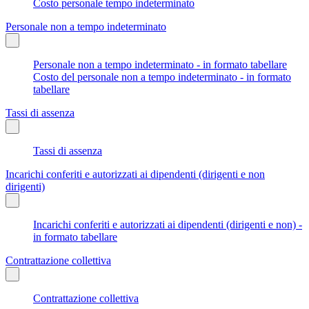
Costo personale tempo indeterminato
Personale non a tempo indeterminato
Personale non a tempo indeterminato - in formato tabellare
Costo del personale non a tempo indeterminato - in formato
tabellare
Tassi di assenza
Tassi di assenza
Incarichi conferiti e autorizzati ai dipendenti (dirigenti e non
dirigenti)
Incarichi conferiti e autorizzati ai dipendenti (dirigenti e non) -
in formato tabellare
Contrattazione collettiva
Contrattazione collettiva