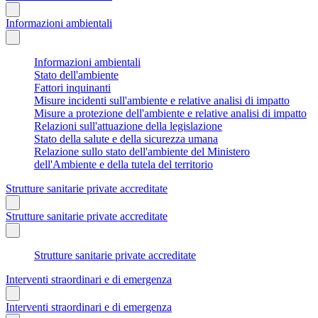
Informazioni ambientali
Informazioni ambientali
Stato dell'ambiente
Fattori inquinanti
Misure incidenti sull'ambiente e relative analisi di impatto
Misure a protezione dell'ambiente e relative analisi di impatto
Relazioni sull'attuazione della legislazione
Stato della salute e della sicurezza umana
Relazione sullo stato dell'ambiente del Ministero
dell'Ambiente e della tutela del territorio
Strutture sanitarie private accreditate
Strutture sanitarie private accreditate
Strutture sanitarie private accreditate
Interventi straordinari e di emergenza
Interventi straordinari e di emergenza