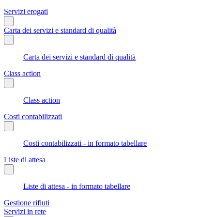
Servizi erogati
Carta dei servizi e standard di qualità
Carta dei servizi e standard di qualità
Class action
Class action
Costi contabilizzati
Costi contabilizzati - in formato tabellare
Liste di attesa
Liste di attesa - in formato tabellare
Gestione rifiuti
Servizi in rete