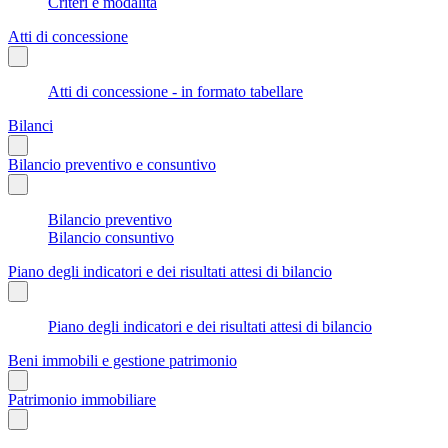
Criteri e modalità
Atti di concessione
Atti di concessione - in formato tabellare
Bilanci
Bilancio preventivo e consuntivo
Bilancio preventivo
Bilancio consuntivo
Piano degli indicatori e dei risultati attesi di bilancio
Piano degli indicatori e dei risultati attesi di bilancio
Beni immobili e gestione patrimonio
Patrimonio immobiliare