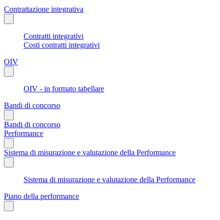
Contrattazione integrativa
Contratti integrativi
Costi contratti integrativi
OIV
OIV - in formato tabellare
Bandi di concorso
Bandi di concorso
Performance
Sistema di misurazione e valutazione della Performance
Sistema di misurazione e valutazione della Performance
Piano della performance