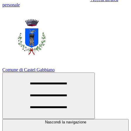
personale
Comune di Castel Gabbiano
Nascondi la navigazione