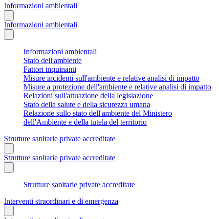
Informazioni ambientali
Informazioni ambientali
Informazioni ambientali
Stato dell'ambiente
Fattori inquinanti
Misure incidenti sull'ambiente e relative analisi di impatto
Misure a protezione dell'ambiente e relative analisi di impatto
Relazioni sull'attuazione della legislazione
Stato della salute e della sicurezza umana
Relazione sullo stato dell'ambiente del Ministero
dell'Ambiente e della tutela del territorio
Strutture sanitarie private accreditate
Strutture sanitarie private accreditate
Strutture sanitarie private accreditate
Interventi straordinari e di emergenza