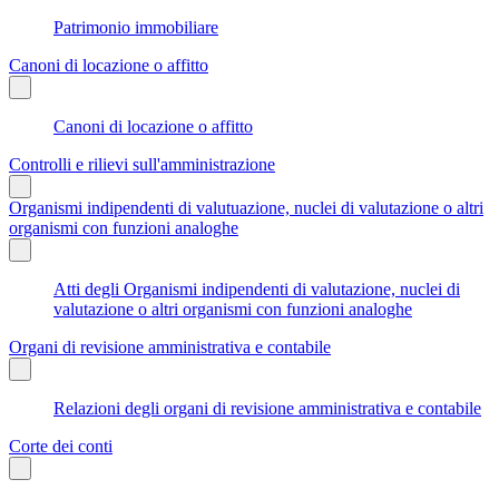
Patrimonio immobiliare
Canoni di locazione o affitto
Canoni di locazione o affitto
Controlli e rilievi sull'amministrazione
Organismi indipendenti di valutuazione, nuclei di valutazione o altri
organismi con funzioni analoghe
Atti degli Organismi indipendenti di valutazione, nuclei di
valutazione o altri organismi con funzioni analoghe
Organi di revisione amministrativa e contabile
Relazioni degli organi di revisione amministrativa e contabile
Corte dei conti