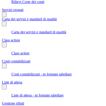
Rilievi Corte dei conti
Servizi erogati
Carta dei servizi e standard di qualità
Carta dei servizi e standard di qualità
Class action
Class action
Costi contabilizzati
Costi contabilizzati - in formato tabellare
Liste di attesa
Liste di attesa - in formato tabellare
Gestione rifiuti