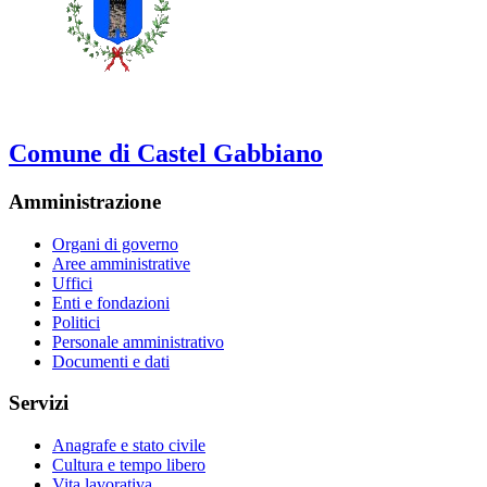
Comune di Castel Gabbiano
Amministrazione
Organi di governo
Aree amministrative
Uffici
Enti e fondazioni
Politici
Personale amministrativo
Documenti e dati
Servizi
Anagrafe e stato civile
Cultura e tempo libero
Vita lavorativa