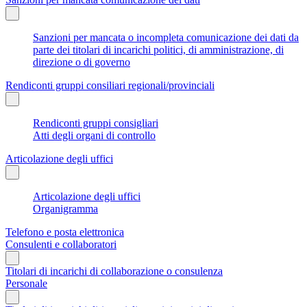
Sanzioni per mancata o incompleta comunicazione dei dati da
parte dei titolari di incarichi politici, di amministrazione, di
direzione o di governo
Rendiconti gruppi consiliari regionali/provinciali
Rendiconti gruppi consigliari
Atti degli organi di controllo
Articolazione degli uffici
Articolazione degli uffici
Organigramma
Telefono e posta elettronica
Consulenti e collaboratori
Titolari di incarichi di collaborazione o consulenza
Personale