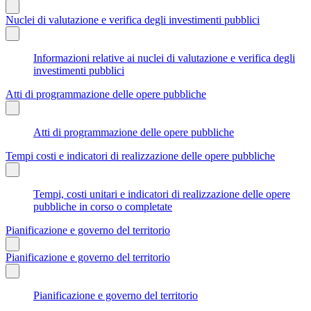
Nuclei di valutazione e verifica degli investimenti pubblici
Informazioni relative ai nuclei di valutazione e verifica degli
investimenti pubblici
Atti di programmazione delle opere pubbliche
Atti di programmazione delle opere pubbliche
Tempi costi e indicatori di realizzazione delle opere pubbliche
Tempi, costi unitari e indicatori di realizzazione delle opere
pubbliche in corso o completate
Pianificazione e governo del territorio
Pianificazione e governo del territorio
Pianificazione e governo del territorio