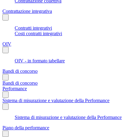
Contrattazione collettiva
Contrattazione integrativa
Contratti integrativi
Costi contratti integrativi
OIV
OIV - in formato tabellare
Bandi di concorso
Bandi di concorso
Performance
Sistema di misurazione e valutazione della Performance
Sistema di misurazione e valutazione della Performance
Piano della performance