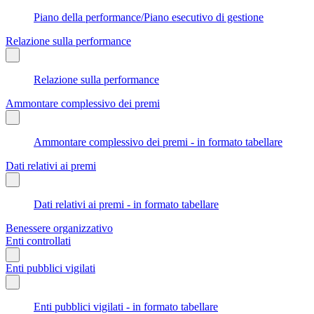
Piano della performance/Piano esecutivo di gestione
Relazione sulla performance
Relazione sulla performance
Ammontare complessivo dei premi
Ammontare complessivo dei premi - in formato tabellare
Dati relativi ai premi
Dati relativi ai premi - in formato tabellare
Benessere organizzativo
Enti controllati
Enti pubblici vigilati
Enti pubblici vigilati - in formato tabellare