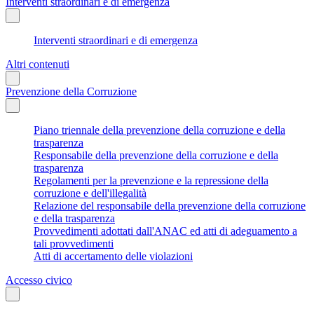
Interventi straordinari e di emergenza
Interventi straordinari e di emergenza
Altri contenuti
Prevenzione della Corruzione
Piano triennale della prevenzione della corruzione e della
trasparenza
Responsabile della prevenzione della corruzione e della
trasparenza
Regolamenti per la prevenzione e la repressione della
corruzione e dell'illegalità
Relazione del responsabile della prevenzione della corruzione
e della trasparenza
Provvedimenti adottati dall'ANAC ed atti di adeguamento a
tali provvedimenti
Atti di accertamento delle violazioni
Accesso civico