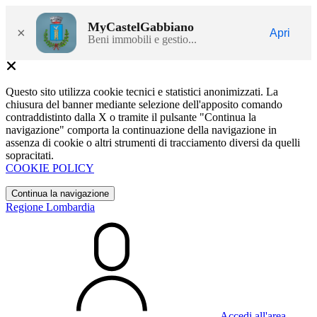
MyCastelGabbiano
×
Apri
Beni immobili e gestio...
Questo sito utilizza cookie tecnici e statistici anonimizzati. La
chiusura del banner mediante selezione dell'apposito comando
contraddistinto dalla X o tramite il pulsante "Continua la
navigazione" comporta la continuazione della navigazione in
assenza di cookie o altri strumenti di tracciamento diversi da quelli
sopracitati.
COOKIE POLICY
Continua la navigazione
Regione Lombardia
Accedi all'area