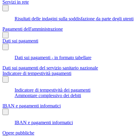
Servizi in rete
Risultati delle indagini sulla soddisfazione da parte degli utenti
Pagamenti dell'amministrazione
Dati sui pagamenti
Dati sui pagamenti - in formato tabellare
Dati sui pagamenti del servizio sanitario nazionale
Indicatore di tempestività pagamenti
Indicatore di tempestività dei pagamenti
Ammontare complessivo dei debiti
IBAN e pagamenti informatici
IBAN e pagamenti informatici
Opere pubbliche