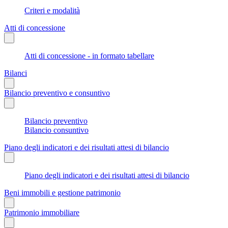
Criteri e modalità
Atti di concessione
Atti di concessione - in formato tabellare
Bilanci
Bilancio preventivo e consuntivo
Bilancio preventivo
Bilancio consuntivo
Piano degli indicatori e dei risultati attesi di bilancio
Piano degli indicatori e dei risultati attesi di bilancio
Beni immobili e gestione patrimonio
Patrimonio immobiliare