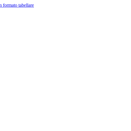
in formato tabellare