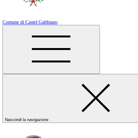
Comune di Castel Gabbiano
Nascondi la navigazione