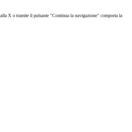
dalla X o tramite il pulsante "Continua la navigazione" comporta la