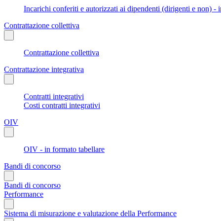
Incarichi conferiti e autorizzati ai dipendenti (dirigenti e non) - 
Contrattazione collettiva
Contrattazione collettiva
Contrattazione integrativa
Contratti integrativi
Costi contratti integrativi
OIV
OIV - in formato tabellare
Bandi di concorso
Bandi di concorso
Performance
Sistema di misurazione e valutazione della Performance