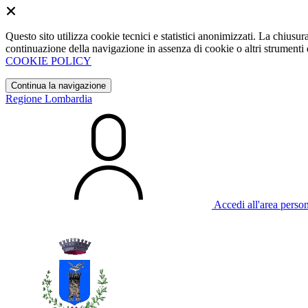
Questo sito utilizza cookie tecnici e statistici anonimizzati. La chiu
continuazione della navigazione in assenza di cookie o altri strumenti d
COOKIE POLICY
Continua la navigazione
Regione Lombardia
Accedi all'area perso