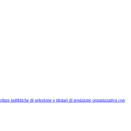
rocedure pubbliche di selezione e titolari di posizione organizzativa con