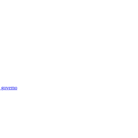
di governo