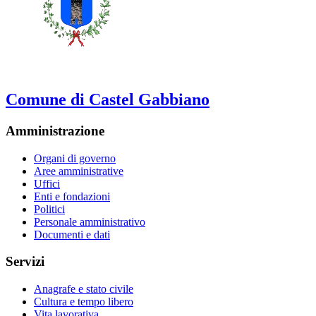
Comune di Castel Gabbiano
Amministrazione
Organi di governo
Aree amministrative
Uffici
Enti e fondazioni
Politici
Personale amministrativo
Documenti e dati
Servizi
Anagrafe e stato civile
Cultura e tempo libero
Vita lavorativa