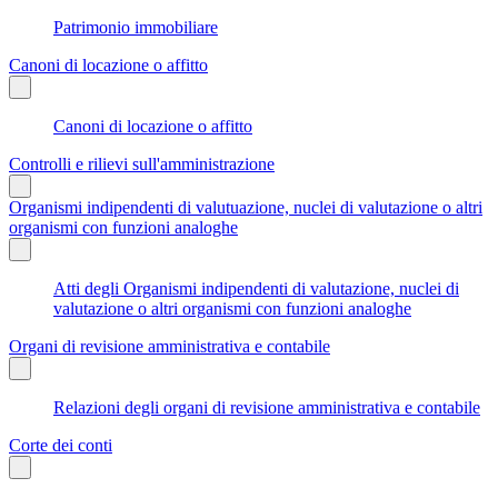
Patrimonio immobiliare
Canoni di locazione o affitto
Canoni di locazione o affitto
Controlli e rilievi sull'amministrazione
Organismi indipendenti di valutuazione, nuclei di valutazione o altri
organismi con funzioni analoghe
Atti degli Organismi indipendenti di valutazione, nuclei di
valutazione o altri organismi con funzioni analoghe
Organi di revisione amministrativa e contabile
Relazioni degli organi di revisione amministrativa e contabile
Corte dei conti