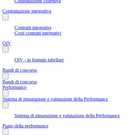
Contrattazione collettiva
Contrattazione integrativa
Contratti integrativi
Costi contratti integrativi
OIV
OIV - in formato tabellare
Bandi di concorso
Bandi di concorso
Performance
Sistema di misurazione e valutazione della Performance
Sistema di misurazione e valutazione della Performance
Piano della performance