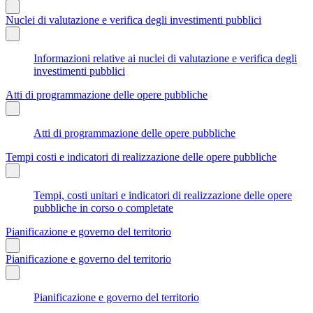
Nuclei di valutazione e verifica degli investimenti pubblici
Informazioni relative ai nuclei di valutazione e verifica degli
investimenti pubblici
Atti di programmazione delle opere pubbliche
Atti di programmazione delle opere pubbliche
Tempi costi e indicatori di realizzazione delle opere pubbliche
Tempi, costi unitari e indicatori di realizzazione delle opere
pubbliche in corso o completate
Pianificazione e governo del territorio
Pianificazione e governo del territorio
Pianificazione e governo del territorio