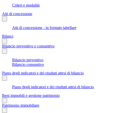
Criteri e modalità
Atti di concessione
Atti di concessione - in formato tabellare
Bilanci
Bilancio preventivo e consuntivo
Bilancio preventivo
Bilancio consuntivo
Piano degli indicatori e dei risultati attesi di bilancio
Piano degli indicatori e dei risultati attesi di bilancio
Beni immobili e gestione patrimonio
Patrimonio immobiliare