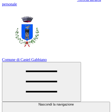
personale
Comune di Castel Gabbiano
Nascondi la navigazione