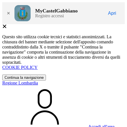
MyCastelGabbiano
×
Apri
Registro accessi
Questo sito utilizza cookie tecnici e statistici anonimizzati. La
chiusura del banner mediante selezione dell'apposito comando
contraddistinto dalla X o tramite il pulsante "Continua la
navigazione" comporta la continuazione della navigazione in
assenza di cookie o altri strumenti di tracciamento diversi da quelli
sopracitati.
COOKIE POLICY
Continua la navigazione
Regione Lombardia
Accedi all'area