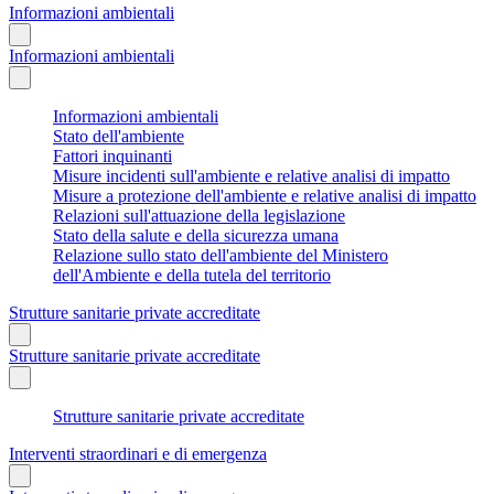
Informazioni ambientali
Informazioni ambientali
Informazioni ambientali
Stato dell'ambiente
Fattori inquinanti
Misure incidenti sull'ambiente e relative analisi di impatto
Misure a protezione dell'ambiente e relative analisi di impatto
Relazioni sull'attuazione della legislazione
Stato della salute e della sicurezza umana
Relazione sullo stato dell'ambiente del Ministero
dell'Ambiente e della tutela del territorio
Strutture sanitarie private accreditate
Strutture sanitarie private accreditate
Strutture sanitarie private accreditate
Interventi straordinari e di emergenza