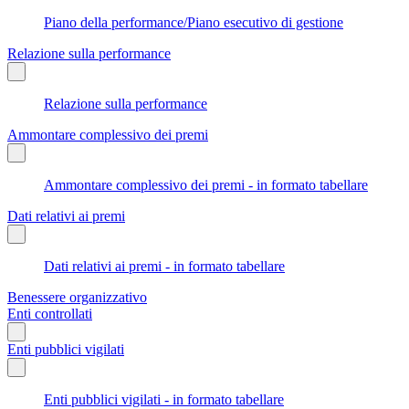
Piano della performance/Piano esecutivo di gestione
Relazione sulla performance
Relazione sulla performance
Ammontare complessivo dei premi
Ammontare complessivo dei premi - in formato tabellare
Dati relativi ai premi
Dati relativi ai premi - in formato tabellare
Benessere organizzativo
Enti controllati
Enti pubblici vigilati
Enti pubblici vigilati - in formato tabellare