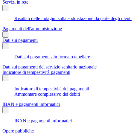
Servizi in rete
Risultati delle indagini sulla soddisfazione da parte degli utenti
Pagamenti dell'amministrazione
Dati sui pagamenti
Dati sui pagamenti - in formato tabellare
Dati sui pagamenti del servizio sanitario nazionale
Indicatore di tempestività pagamenti
Indicatore di tempestività dei pagamenti
Ammontare complessivo dei debiti
IBAN e pagamenti informatici
IBAN e pagamenti informatici
Opere pubbliche