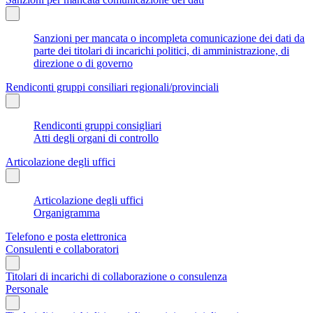
Sanzioni per mancata o incompleta comunicazione dei dati da
parte dei titolari di incarichi politici, di amministrazione, di
direzione o di governo
Rendiconti gruppi consiliari regionali/provinciali
Rendiconti gruppi consigliari
Atti degli organi di controllo
Articolazione degli uffici
Articolazione degli uffici
Organigramma
Telefono e posta elettronica
Consulenti e collaboratori
Titolari di incarichi di collaborazione o consulenza
Personale