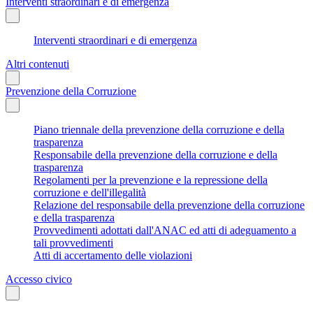
Interventi straordinari e di emergenza
Interventi straordinari e di emergenza
Altri contenuti
Prevenzione della Corruzione
Piano triennale della prevenzione della corruzione e della
trasparenza
Responsabile della prevenzione della corruzione e della
trasparenza
Regolamenti per la prevenzione e la repressione della
corruzione e dell'illegalità
Relazione del responsabile della prevenzione della corruzione
e della trasparenza
Provvedimenti adottati dall'ANAC ed atti di adeguamento a
tali provvedimenti
Atti di accertamento delle violazioni
Accesso civico