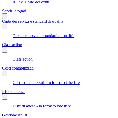
Rilievi Corte dei conti
Servizi erogati
Carta dei servizi e standard di qualità
Carta dei servizi e standard di qualità
Class action
Class action
Costi contabilizzati
Costi contabilizzati - in formato tabellare
Liste di attesa
Liste di attesa - in formato tabellare
Gestione rifiuti